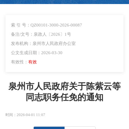
索 引 号：QZ00101-3000-2026-00087
备注/文号：泉政人〔2026〕1号
发布机构：泉州市人民政府办公室
公文生成日期：2026-03-30
有效性：
有效
泉州市人民政府关于陈紫云等
同志职务任免的通知
时间：2026-04-01 11:07