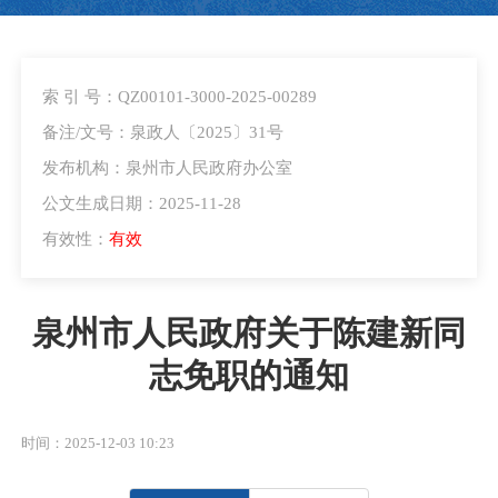
索 引 号：QZ00101-3000-2025-00289
备注/文号：泉政人〔2025〕31号
发布机构：泉州市人民政府办公室
公文生成日期：2025-11-28
有效性：
有效
泉州市人民政府关于陈建新同
志免职的通知
时间：2025-12-03 10:23