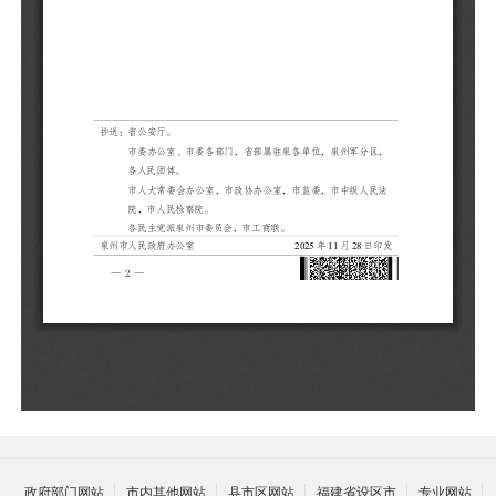
政府部门网站
市内其他网站
县市区网站
福建省设区市
专业网站