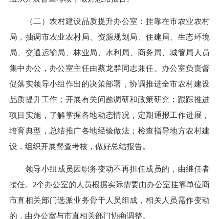
（二）农村建设品质提升办公室：
挂靠在市农业农村
局，抽调市农业农村局、资源规划局、住建局、生态环境
局、交通运输局、林业局、水利局、商务局、城管局人员
集中办公，办公室主任由蔡龙群同志兼任。办公室负责督
促落实领导小组作出的决策部署，协调推进全市农村建设
品质提升工作；开展有关问题调研和政策研究；跟踪推进
项目实施，了解掌握各地动态情况，定期通报工作进展，
培育典型，总结推广各地经验做法；检查指导地方农村建
设，组织开展督查考核，做好总结报告。
领导小组成员因职务变动不再担任成员的，由继任者
接任。
2
个办公室的人员根据实际需要由办公室挂靠单位商
市直相关部门选派业务骨干人员组成，相关人员需作变动
的，由办公室与市直相关部门协商调整。