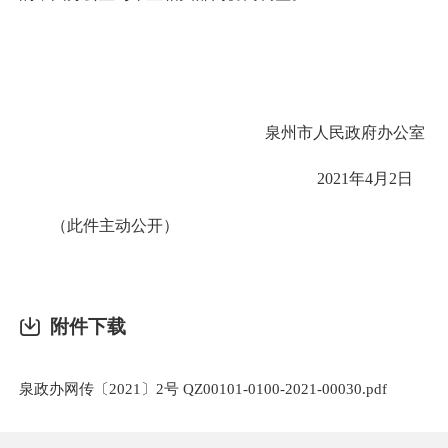
泉州市人民政府办公室
2021年4月2日
（此件
主动公开
）
附件下载
泉政办网传〔2021〕2号 QZ00101-0100-2021-00030.pdf