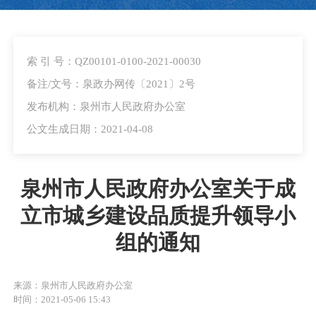
索 引 号：QZ00101-0100-2021-00030
备注/文号：泉政办网传〔2021〕2号
发布机构：泉州市人民政府办公室
公文生成日期：2021-04-08
泉州市人民政府办公室关于成
立市城乡建设品质提升领导小
组的通知
来源：泉州市人民政府办公室
时间：2021-05-06 15:43