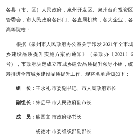
各县（市、区）人民政府，泉州开发区、泉州台商投资区
管委会，市人民政府各部门、各直属机构，各大企业，各
高等院校：
根据《泉州市人民政府办公室关于印发
2021
年全市城
乡建设品质提升实施方案的通知》（泉政办〔
2021
〕
6
号），市政府决定成立市城乡建设品质提升领导小组，统
筹推进全市城乡建设品质提升工作。现将名单通知如下：
组 长：
王永礼
市委副书记、市人民政府市长
副组长：
朱启平
市人民政府副市长
成 员：
廖国文
市政府秘书长
杨德才
市委组织部副部长