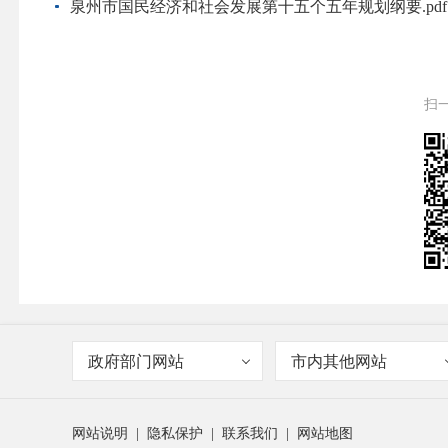
泉州市国民经济和社会发展第十五个五年规划纲要.pdf
扫
政府部门网站
市内其他网站
网站说明
|
隐私保护
|
联系我们
|
网站地图