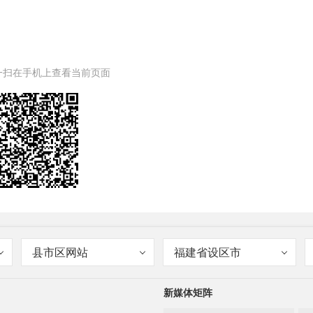
一扫在手机上查看当前页面
县市区网站
福建省设区市
新媒体矩阵