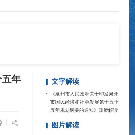
个五年
文字解读
《泉州市人民政府关于印发泉州
市国民经济和社会发展第十五个
五年规划纲要的通知》政策解读
图片解读