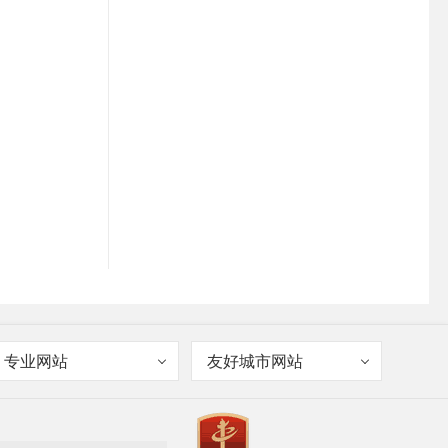
专业网站
友好城市网站