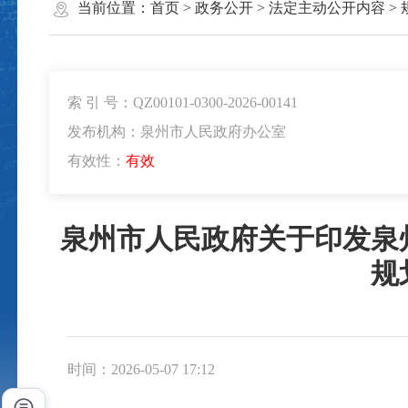
当前位置：
首页
>
政务公开
>
法定主动公开内容
>
索 引 号：QZ00101-0300-2026-00141
发布机构：泉州市人民政府办公室
有效性：
有效
泉州市人民政府关于印发泉
规
时间：2026-05-07 17:12