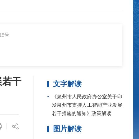
15号
展若干
文字解读
《泉州市人民政府办公室关于印
发泉州市支持人工智能产业发展
若干措施的通知》政策解读
图片解读