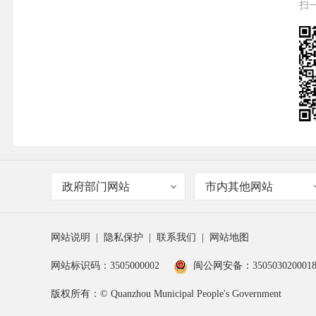
扫
政府部门网站
市内其他网站
网站说明
|
隐私保护
|
联系我们
|
网站地图
网站标识码：3505000002
闽公网安备：350503020001
版权所有：© Quanzhou Municipal People's Government