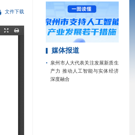
文件下载
媒体报道
泉州市人大代表关注发展新质生
产力 推动人工智能与实体经济
深度融合