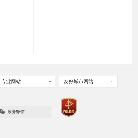
专业网站
友好城市网站

政务微信