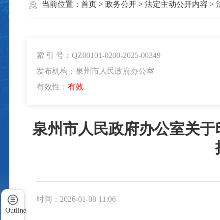
当前位置：
首页
>
政务公开
>
法定主动公开内容
>
索 引 号：QZ00101-0200-2025-00349
发布机构：泉州市人民政府办公室
有效性：
有效
泉州市人民政府办公室关于
时间：2026-01-08 11:06
Outline