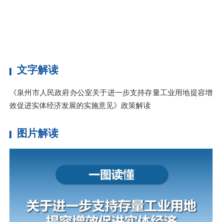
文字解读
《泉州市人民政府办公室关于进一步支持存量工业用地提容增
效促进实体经济发展的实施意见》政策解读
图片解读