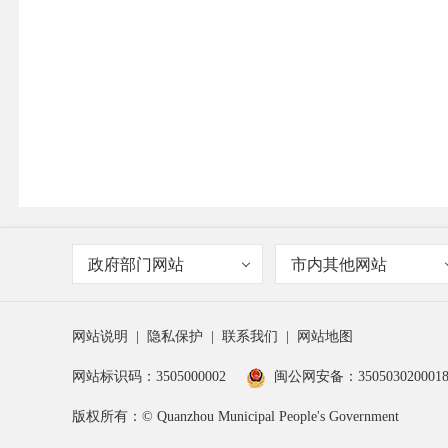
政府部门网站
市内其他网站
网站说明
|
隐私保护
|
联系我们
|
网站地图
网站标识码：3505000002
闽公网安备：350503020001
版权所有：© Quanzhou Municipal People's Government