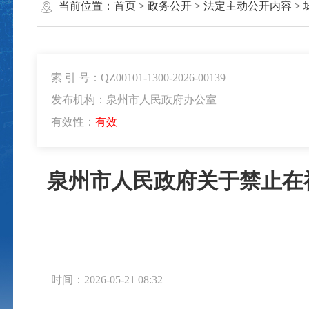
当前位置：
首页
>
政务公开
>
法定主动公开内容
>
索 引 号：QZ00101-1300-2026-00139
发布机构：泉州市人民政府办公室
有效性：
有效
泉州市人民政府关于禁止在
时间：2026-05-21 08:32