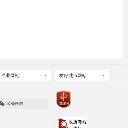
专业网站
友好城市网站

政务微信