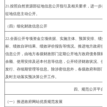
21.
按照自然资源部征地信息公开指引及相关要求，进一步推
征地信息主动公开。
（四）细化财政信息公开
22.
全面公开专项资金立项依据、实施主体、预算安排、绩效
标、绩效自评结果、绩效评价报告等情况。推进地方政府债
信息公开，由地方各级财政部门定期公开地方政府债务限额
余额、使用安排及还本付息等信息，公开经济财政状况、债
发行、存续期管理等信息。除涉密信息外，各级政府和部门
及时主动落实预决算公开工作。
四、规范公开平台
（一）推进政府网站优质规范发展