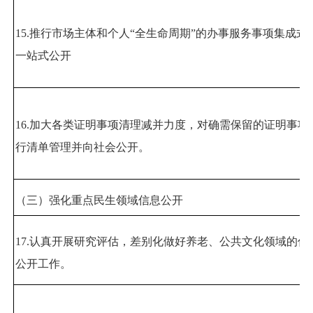
15.
推行市场主体和个人
“
全生命周期
”
的办事服务事项集成式
一站式公开
16.
加大各类证明事项清理减并力度，对确需保留的证明事项
行清单管理并向社会公开。
（三）强化重点民生领域信息公开
17.
认真开展研究评估，差别化做好养老、公共文化领域的信
公开工作。