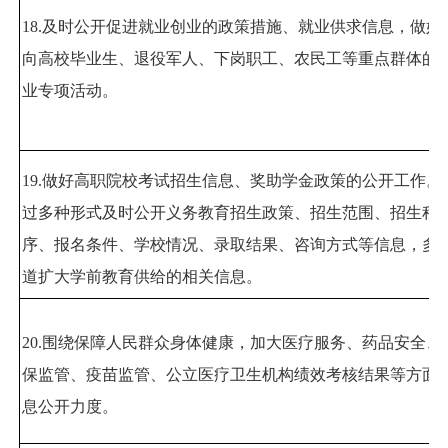
18.
及时公开促进就业创业的政策措施、就业供求信息，做好
向高校毕业生、退役军人、下岗职工、农民工等重点群体的
业专项活动。
19.
做好高职院校考试招生信息、奖助学金政策的公开工作。
过多种形式及时公开义务教育招生政策、招生范围、招生程
序、报名条件、学校情况、录取结果、咨询方式等信息，多
道扩大学前教育供给的相关信息。
20.
围绕保障人民群众身体健康，加大医疗服务、药品安全、
保监管、疫苗监管、公立医疗卫生机构绩效考核结果等方面
息公开力度。