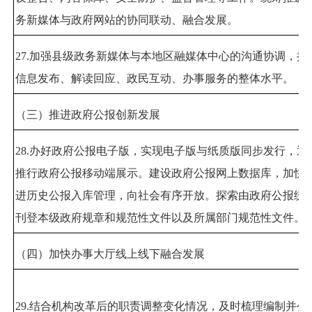
务新媒体与政府网站的协同联动、融合发展。
27.
加强县级政务新媒体与本地区融媒体中心的沟通协调，提
信息发布、解读回应、政民互动、办事服务的整体水平。
（三）推进政府公报创新发展
28.
办好政府公报电子版，实现电子版与纸质版同步发行，逐
推行政府公报移动端展示。建设政府公报网上数据库，加快
进历史公报入库管理，向社会有序开放。探索由政府公报统
刊登本级政府规章和规范性文件以及所属部门规范性文件。
（四）加快办事大厅线上线下融合发展
29.
结合机构改革后的职责调整变化情况，及时梳理编制并公