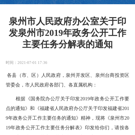
泉州市人民政府办公室关于印
发泉州市2019年政务公开工作
主要任务分解表的通知
时间：2021-07-01 17:36
各县（市、区）人民政府，泉州开发区、泉州台商投资区
管委会，市人民政府各部门、各直属机构
：
根据《国务院办公厅关于印发
2019
年政务公开工作要
点的通知》和《福建省人民政府办公厅关于印发福建省
201
9
年政务公开工作主要任务的通知》精神，现将《泉州市
20
19
年政务公开工作主要任务分解表》印发给你们，请按各