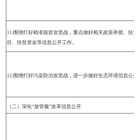
11.
围绕打好精准脱贫攻坚战，重点做好相关政策举措、扶贫
目、扶贫资金等信息公开工作。
12.
围绕打好污染防治攻坚战，进一步做好生态环境信息公开
（二）深化
“
放管服
”
改革信息公开