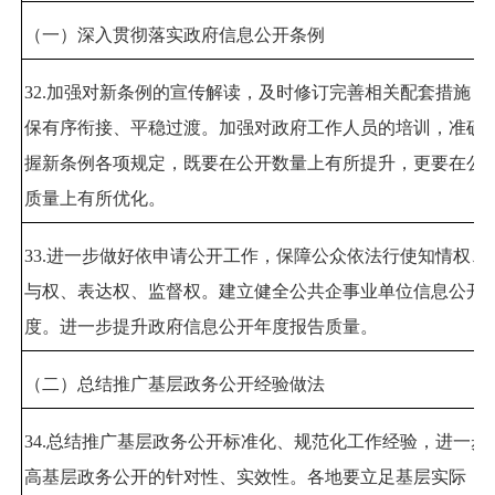
（一）深入贯彻落实政府信息公开条例
32.
加强对新条例的宣传解读，及时修订完善相关配套措施，
保有序衔接、平稳过渡。加强对政府工作人员的培训，准确
握新条例各项规定，既要在公开数量上有所提升，更要在公
质量上有所优化。
33.
进一步做好依申请公开工作，保障公众依法行使知情权、
与权、表达权、监督权。建立健全公共企事业单位信息公开
度。进一步提升政府信息公开年度报告质量。
（二）总结推广基层政务公开经验做法
34.
总结推广基层政务公开标准化、规范化工作经验，进一步
高基层政务公开的针对性、实效性。各地要立足基层实际，