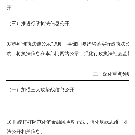
开。
（三）推进行政执法信息公开
9.
按照
“
谁执法谁公示
”
原则，各部门要严格落实行政执法公示
度，将执法信息在本部门网站公示，强化行政执法社会监督
三、深化重点领域
（一）加强三大攻坚战信息公开
10.
围绕打好防范化解金融风险攻坚战，强化底线思维，及时
法公开相关信息。