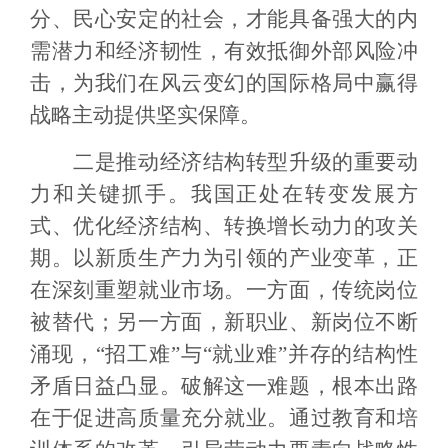
分、民心安定的社会，才能具备强大的内
需潜力和经济韧性，有效抵御外部风险冲
击，为我们在风云变幻的国际格局中赢得
战略主动提供坚实保障。
二是推动经济结构转型升级的重要动
力和关键抓手。我国正处在转变发展方
式、优化经济结构、转换增长动力的攻关
期。以新质生产力为引领的产业变革，正
在深刻重塑就业市场。一方面，传统岗位
被替代；另一方面，新职业、新岗位不断
涌现，“招工难”与“就业难”并存的结构性
矛盾日益凸显。破解这一难题，根本出路
在于促进高质量充分就业。通过教育和培