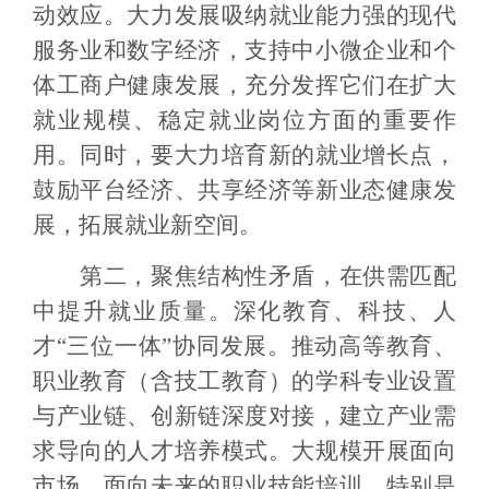
动效应。大力发展吸纳就业能力强的现代
服务业和数字经济，支持中小微企业和个
体工商户健康发展，充分发挥它们在扩大
就业规模、稳定就业岗位方面的重要作
用。同时，要大力培育新的就业增长点，
鼓励平台经济、共享经济等新业态健康发
展，拓展就业新空间。
第二，聚焦结构性矛盾，在供需匹配
中提升就业质量。深化教育、科技、人
才“三位一体”协同发展。推动高等教育、
职业教育（含技工教育）的学科专业设置
与产业链、创新链深度对接，建立产业需
求导向的人才培养模式。大规模开展面向
市场、面向未来的职业技能培训，特别是