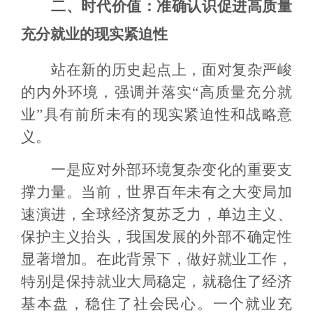
二、时代价值：准确认识促进高质量
充分就业的现实紧迫性
站在新的历史起点上，面对复杂严峻
的内外环境，强调并落实“高质量充分就
业”具有前所未有的现实紧迫性和战略意
义。
一是应对外部环境复杂变化的重要支
撑力量。当前，世界百年未有之大变局加
速演进，全球经济复苏乏力，单边主义、
保护主义抬头，我国发展的外部不确定性
显著增加。在此背景下，做好就业工作，
特别是保持就业大局稳定，就稳住了经济
基本盘，稳住了社会民心。一个就业充