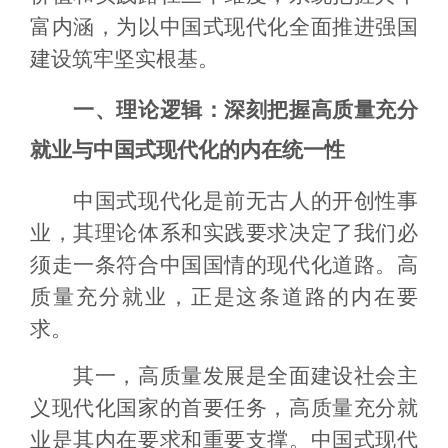
富内涵，为以中国式现代化全面推进强国
建设筑牢坚实根基。
一、理论逻辑：深刻把握高质量充分
就业与中国式现代化的内在统一性
中国式现代化是前无古人的开创性事
业，其理论体系和实践要求决定了我们必
须走一条符合中国国情的现代化道路。高
质量充分就业，正是这条道路的内在要
求。
其一，高质量发展是全面建设社会主
义现代化国家的首要任务，高质量充分就
业是其内在要求和重要支撑。中国式现代