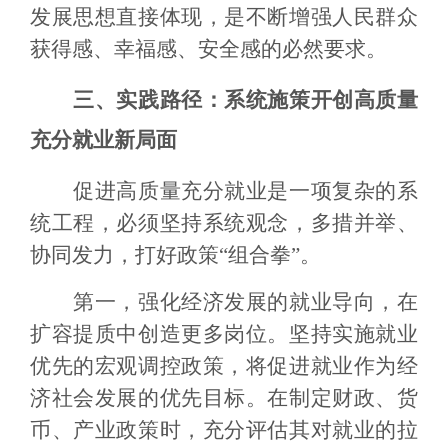
发展思想直接体现，是不断增强人民群众
获得感、幸福感、安全感的必然要求。
三、实践路径：系统施策开创高质量
充分就业新局面
促进高质量充分就业是一项复杂的系
统工程，必须坚持系统观念，多措并举、
协同发力，打好政策“组合拳”。
第一，强化经济发展的就业导向，在
扩容提质中创造更多岗位。坚持实施就业
优先的宏观调控政策，将促进就业作为经
济社会发展的优先目标。在制定财政、货
币、产业政策时，充分评估其对就业的拉