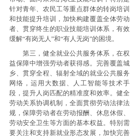
针对青年、农民工等重点群体的转岗培训
和技能提升培训，加快构建覆盖全体劳动
者、贯穿终生的职业技能培训体系，有效
缓解“有岗无人”和“有人无岗”的困境。
第三，健全就业公共服务体系，在权
益保障中增强劳动者获得感。完善覆盖城
乡、贯穿全程、辐射全域的就业公共服务
网络，运用大数据、人工智能等技术手
段，提升人岗匹配的精准度和效率。健全
劳动关系协调机制，全面贯彻劳动法律法
规，保障劳动者在劳动报酬、休息休假、
劳动安全卫生等方面的基本权益。特别需
要关注和支持新就业形态发展，加快完善