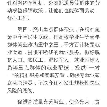
针对网约车司机、外卖配送员等群体的劳
动权益保障政策，让他们也能体面劳动、
舒心工作。
第四，突出重点群体帮扶，在精准施
策中守牢民生底线。把高校毕业生等青年
群体就业作为重中之重，千方百计拓宽就
业渠道，提供不断线的就业服务。做好脱
贫人口、农民工、退役军人、就业困难人
员等重点群体的就业帮扶，提供“一对
一”的精准服务和兜底安置，确保零就业家
庭动态清零，坚决守住不发生规模性失业
风险的底线。
促进高质量充分就业，使命光荣，责