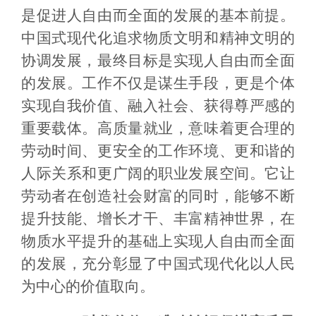
是促进人自由而全面的发展的基本前提。
中国式现代化追求物质文明和精神文明的
协调发展，最终目标是实现人自由而全面
的发展。工作不仅是谋生手段，更是个体
实现自我价值、融入社会、获得尊严感的
重要载体。高质量就业，意味着更合理的
劳动时间、更安全的工作环境、更和谐的
人际关系和更广阔的职业发展空间。它让
劳动者在创造社会财富的同时，能够不断
提升技能、增长才干、丰富精神世界，在
物质水平提升的基础上实现人自由而全面
的发展，充分彰显了中国式现代化以人民
为中心的价值取向。