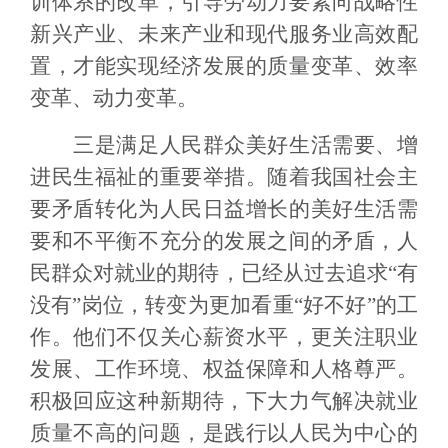
训体系的改革，引导劳动力要素向战略性
新兴产业、未来产业和现代服务业高效配
置，才能实现经济发展的质量变革、效率
变革、动力变革。
三是满足人民群众美好生活需要、增
进民生福祉的重要举措。随着我国社会主
要矛盾转化为人民日益增长的美好生活需
要和不平衡不充分的发展之间的矛盾，人
民群众对就业的期待，已经从过去追求“有
没有”岗位，转变为更加看重“好不好”的工
作。他们不仅关心薪资水平，更关注职业
发展、工作环境、权益保障和人格尊严。
积极回应这种新期待，下大力气解决就业
质量不高的问题，是践行以人民为中心的