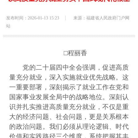
发布时间：2026-01-13 15:23
来源：福建省人民政府门户网
站
□程丽香
党的二十届四中全会强调，促进高质
量充分就业，深入实施就业优先战略。这
一重要部署，深刻揭示了就业工作在党和
国家事业发展全局中的战略地位。深刻认
识并扎实推进高质量充分就业，不仅是重
大的经济问题、社会问题，更是关系根本
的政治问题。我们必须从理论逻辑、时代
价值和实践路径三个维度，系统把握其丰