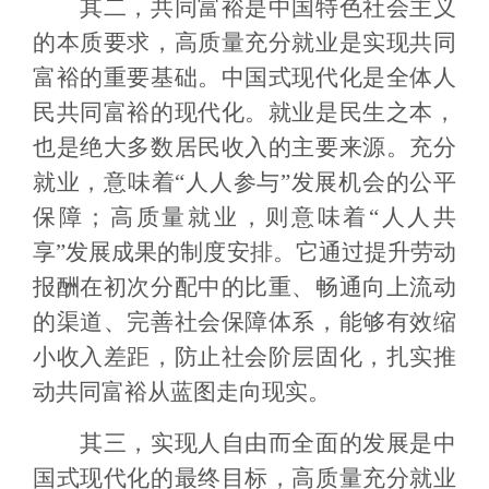
其二，共同富裕是中国特色社会主义
的本质要求，高质量充分就业是实现共同
富裕的重要基础。中国式现代化是全体人
民共同富裕的现代化。就业是民生之本，
也是绝大多数居民收入的主要来源。充分
就业，意味着“人人参与”发展机会的公平
保障；高质量就业，则意味着“人人共
享”发展成果的制度安排。它通过提升劳动
报酬在初次分配中的比重、畅通向上流动
的渠道、完善社会保障体系，能够有效缩
小收入差距，防止社会阶层固化，扎实推
动共同富裕从蓝图走向现实。
其三，实现人自由而全面的发展是中
国式现代化的最终目标，高质量充分就业