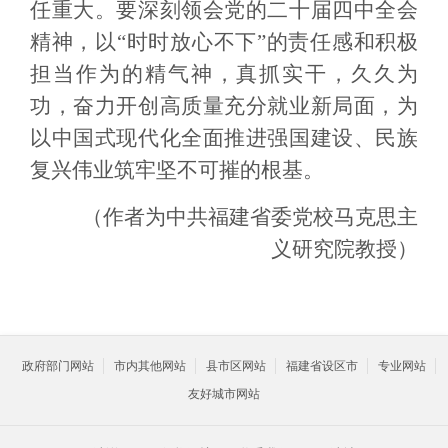
任重大。要深刻领会党的二十届四中全会
精神，以“时时放心不下”的责任感和积极
担当作为的精气神，真抓实干，久久为
功，奋力开创高质量充分就业新局面，为
以中国式现代化全面推进强国建设、民族
复兴伟业筑牢坚不可摧的根基。
（作者为中共福建省委党校马克思主
义研究院教授）
政府部门网站
市内其他网站
县市区网站
福建省设区市
专业网站
友好城市网站