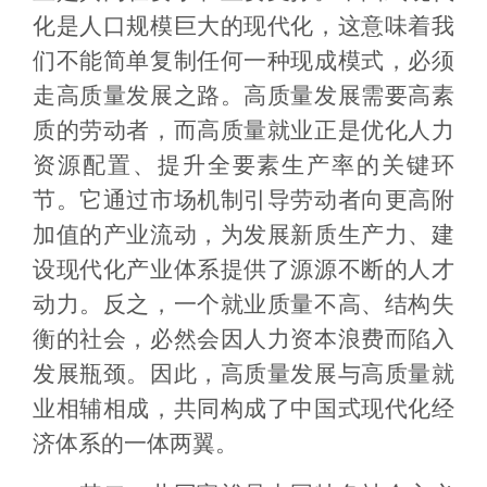
化是人口规模巨大的现代化，这意味着我
们不能简单复制任何一种现成模式，必须
走高质量发展之路。高质量发展需要高素
质的劳动者，而高质量就业正是优化人力
资源配置、提升全要素生产率的关键环
节。它通过市场机制引导劳动者向更高附
加值的产业流动，为发展新质生产力、建
设现代化产业体系提供了源源不断的人才
动力。反之，一个就业质量不高、结构失
衡的社会，必然会因人力资本浪费而陷入
发展瓶颈。因此，高质量发展与高质量就
业相辅相成，共同构成了中国式现代化经
济体系的一体两翼。