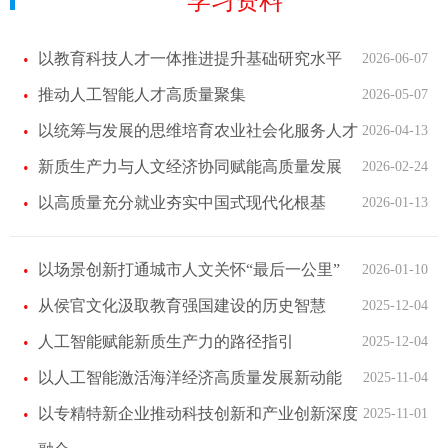
学习资料
以教育科技人才一体推进提升基础研究水平
2026-06-07
推动人工智能人才高质量聚集
2026-05-07
以统筹与发展的思维培育农业社会化服务人才
2026-04-13
新质生产力与人文经济协同赋能高质量发展
2026-02-24
以高质量充分就业夯实中国式现代化根基
2026-01-13
以场景创新打通城市人文关怀“最后一公里”
2026-01-10
从侯官文化汲取教育强国建设的历史智慧
2025-12-04
人工智能赋能新质生产力的路径指引
2025-12-04
以人工智能激活海洋经济高质量发展新动能
2025-11-04
以专精特新企业推动科技创新和产业创新深度
2025-11-01