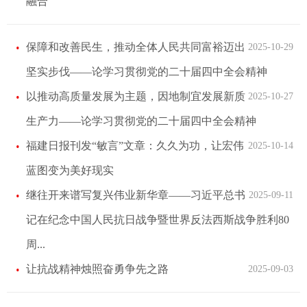
融合
保障和改善民生，推动全体人民共同富裕迈出
2025-10-29
坚实步伐——论学习贯彻党的二十届四中全会精神
以推动高质量发展为主题，因地制宜发展新质
2025-10-27
生产力——论学习贯彻党的二十届四中全会精神
福建日报刊发“敏言”文章：久久为功，让宏伟
2025-10-14
蓝图变为美好现实
继往开来谱写复兴伟业新华章——习近平总书
2025-09-11
记在纪念中国人民抗日战争暨世界反法西斯战争胜利80
周...
让抗战精神烛照奋勇争先之路
2025-09-03