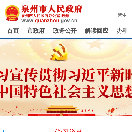
繁体
首页
市政府
政务公开
解读回应
办事