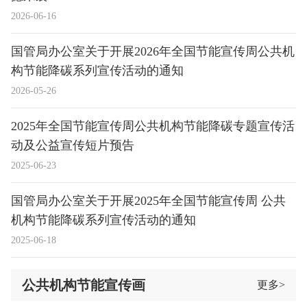
2026-06-16
国管局办公室关于开展2026年全国节能宣传周公共机
构节能降碳系列宣传活动的通知
2026-05-26
2025年全国节能宣传周公共机构节能降碳专题宣传活
动及公益宣传短片预告
2025-06-23
国管局办公室关于开展2025年全国节能宣传周 公共
机构节能降碳系列宣传活动的通知
2025-06-18
公共机构节能宣传画
更多
>