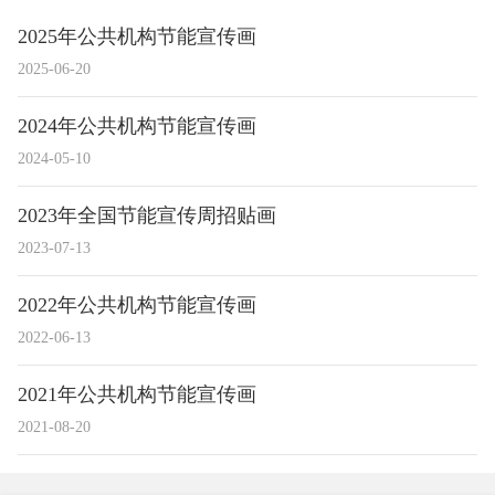
2025年公共机构节能宣传画
2025-06-20
2024年公共机构节能宣传画
2024-05-10
2023年全国节能宣传周招贴画
2023-07-13
2022年公共机构节能宣传画
2022-06-13
2021年公共机构节能宣传画
2021-08-20