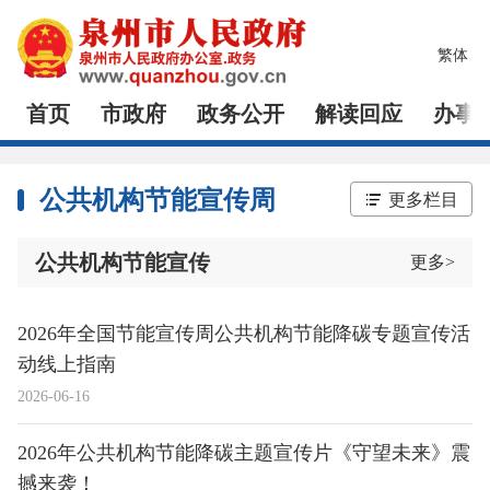
繁体
首页
市政府
政务公开
解读回应
办事
公共机构节能宣传周
更多栏目
公共机构节能宣传
更多
>
2026年全国节能宣传周公共机构节能降碳专题宣传活
动线上指南
2026-06-16
2026年公共机构节能降碳主题宣传片《守望未来》震
撼来袭！