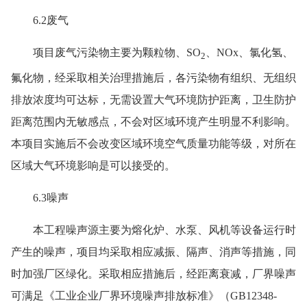
6.2废气
项目废气污染物主要为颗粒物、
SO
、NOx、氯化氢、
2
氟化物，经采取相关治理措施后，各污染物有组织、无组织
排放浓度均可达标，无需设置大气环境防护距离，卫生防护
距离范围内无敏感点，不会对区域环境产生明显不利影响。
本项目实施后不会改变区域环境空气质量功能等级，对所在
区域大气环境影响是可以接受的。
6.3噪声
本工程噪声源主要为熔化炉、水泵、风机等设备运行时
产生的噪声，项目均采取相应减振、隔声、消声等措施，同
时加强厂区绿化。采取相应措施后，经距离衰减，厂界噪声
可满足《工业企业厂界环境噪声排放标准》（
GB12348-