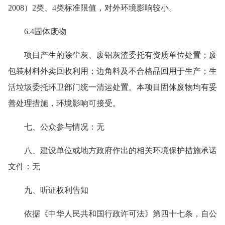
2008）2类、4类标准限值，对外环境影响较小。
6.4固体废物
项目产生的除尘灰、废铝灰渣委托有资质单位处置；废
包装材料外卖回收利用；边角料及不合格品回用于生产；生
活垃圾委托环卫部门统一清运处置。本项目固体废物均有妥
善处理措施，环境影响可接受。
七、公众参与情况：无
八、建设单位或地方政府作出的相关环境保护措施承诺
文件：无
九、听证权利告知
依据《中华人民共和国行政许可法》第四十七条，自公