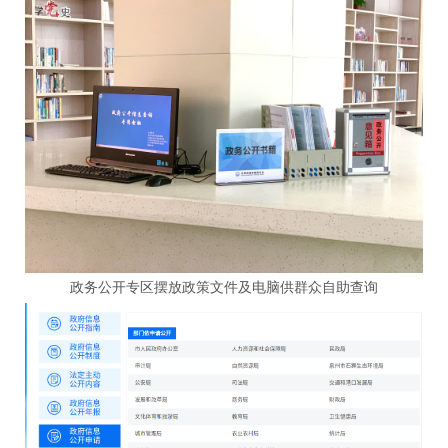
政务公开专区摆放政策文件及电脑供群众自助查询