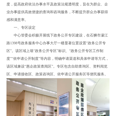
度，提高政府依法办事水平及政策法规透明度，旨在为群众、企
业办事提供高效便捷的查询和咨询服务，不断提升群众办事获得
感和满意率。
一、专区设定
中心管委会积极开展线下政务公开专区建设，在石狮市濠江
路1398号政务服务中心办事大厅一楼显著位置设置“政务公开专
区”。该区域上墙“政务公开专区”标识、“政务公开专区工作制
度”“依申请公开制度”等内容，明确申请渠道和具体申请等方式，
该区域兼设“惠企政策查阅区”。专区包含自助查询区、资料阅览
区、申请接收区、政策咨询区、依申请公开服务区等便民服务。