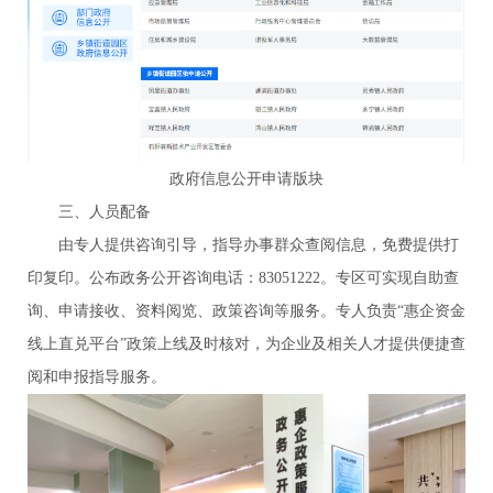
政府信息公开申请版块
三、人员配备
由专人提供咨询引导，指导办事群众查阅信息，免费提供打
印复印。公布政务公开咨询电话：83051222。专区可实现自助查
询、申请接收、资料阅览、政策咨询等服务。专人负责“惠企资金
线上直兑平台”政策上线及时核对，为企业及相关人才提供便捷查
阅和申报指导服务。