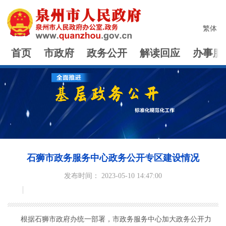
繁体
首页
市政府
政务公开
解读回应
办事服
石狮市政务服务中心政务公开专区建设情况
发布时间： 2023-05-10 14:47:00
根据石狮市政府办统一部署，市政务服务中心加大政务公开力