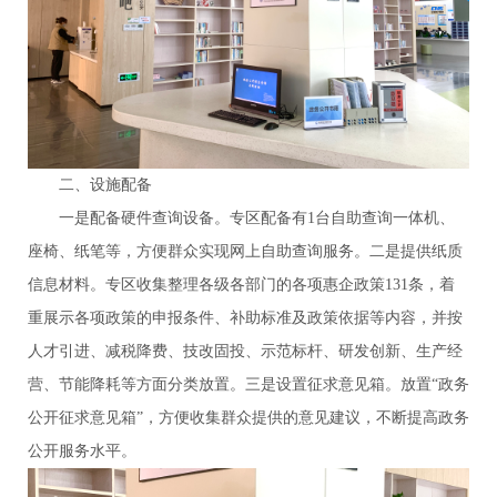
二、设施配备
一是配备硬件查询设备。专区配备有1台自助查询一体机、
座椅、纸笔等，方便群众实现网上自助查询服务。二是提供纸质
信息材料。专区收集整理各级各部门的各项惠企政策131条，着
重展示各项政策的申报条件、补助标准及政策依据等内容，并按
人才引进、减税降费、技改固投、示范标杆、研发创新、生产经
营、节能降耗等方面分类放置。三是设置征求意见箱。放置“政务
公开征求意见箱”，方便收集群众提供的意见建议，不断提高政务
公开服务水平。