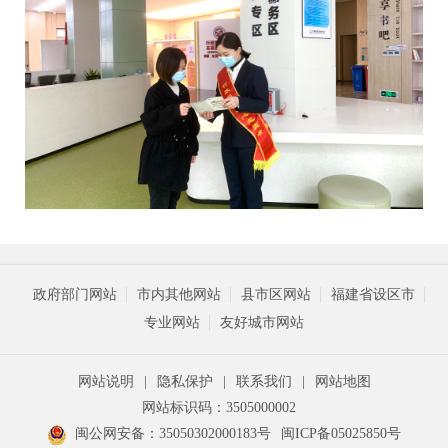
政府部门网站
市内其他网站
县市区网站
福建省设区市
专业网站
友好城市网站
网站说明
|
隐私保护
|
联系我们
|
网站地图
网站标识码：3505000002
闽公网安备：35050302000183号
闽ICP备05025850号