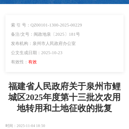
索 引 号：QZ00101-1300-2025-00229
备注/文号：闽政地泉〔2025〕181号
发布机构：泉州市人民政府办公室
公文生成日期：2025-10-23
有效性：
有效
福建省人民政府关于泉州市鲤
城区2025年度第十三批次农用
地转用和土地征收的批复
时间：2025-11-04 18:50