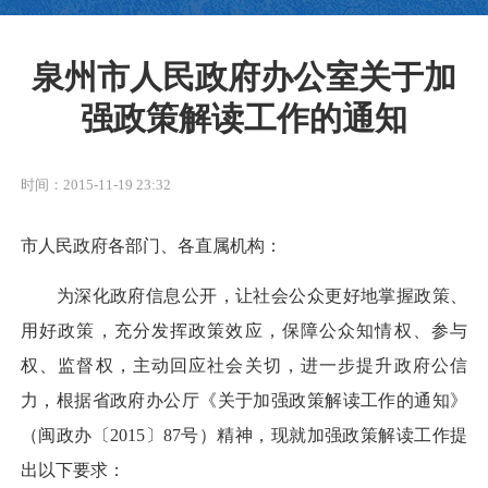
泉州市人民政府办公室关于加
强政策解读工作的通知
时间：2015-11-19 23:32
市人民政府各部门、各直属机构：
为深化政府信息公开，让社会公众更好地掌握政策、
用好政策，充分发挥政策效应，保障公众知情权、参与
权、监督权，主动回应社会关切，进一步提升政府公信
力，根据省政府办公厅《关于加强政策解读工作的通知》
（闽政办〔2015〕87号）精神，现就加强政策解读工作提
出以下要求：