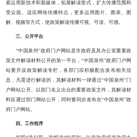
索运用新技术和新媒体，拓展解读形式，扩大传播范围和
受众面。适应网络传播特点，更多运用图片、图表、图
解、视频等方式，使政策解读传播可视、可读、可感。
三、公开平台
“中国泉州”政府门户网站是市政府及其办公室重要政
策文件解读材料公开的第一平台，“中国泉州”政府门户网
站要开设政策解读专栏，各部门应积极配合发布相关信
息，凡需进行解读的，其解读材料一律通过“中国泉州”门
户网站公开。以部门名义出台的重要政策文件，其解读材
料应通过部门网站公开，同时要同步发布在“中国泉州”政
府门户网站。
四、工作程序