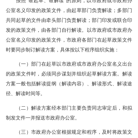
按照“谁起草、谁解读”的原则，以市政府或市政府办
公室名义印发的政策文件，由起草部门负责解读；多部门
共同起草的文件由牵头部门负责解读；部门印发或联合印
发的政策文件，由各部门自行解读。以市政府或市政府办
公室名义印发的政策文件，市政府各部门在起草政策文件
时要同步制订解读方案，具体按以下程序组织实施：
（一）部门在起草以市政府或市政府办公室名义出台
的政策文件时，必须同步谋划并组织起草解读方案。解读
方案一般包括解读提纲（解读内容）、解读形式、解读途
径、解读时间等。
（二）解读方案经本部门主要负责同志审定后，和拟
制发文件一并报送市政府办公室。
（三）市政府办公室根据规定和程序，及时将政策文