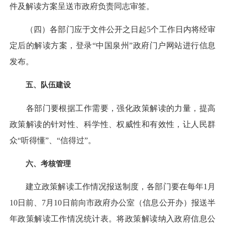
件及解读方案呈送市政府负责同志审签。
（四）各部门应于文件公开之日起5个工作日内将经审
定后的解读方案，登录“中国泉州”政府门户网站进行信息
发布。
五、队伍建设
各部门要根据工作需要，强化政策解读的力量，提高
政策解读的针对性、科学性、权威性和有效性，让人民群
众“听得懂”、“信得过”。
六、考核管理
建立政策解读工作情况报送制度，各部门要在每年1月
10日前、7月10日前向市政府办公室（信息公开办）报送半
年政策解读工作情况统计表。将政策解读纳入政府信息公