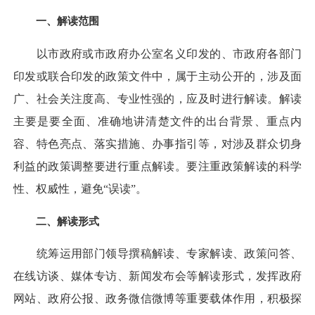
一、解读范围
以市政府或市政府办公室名义印发的、市政府各部门
印发或联合印发的政策文件中，属于主动公开的，涉及面
广、社会关注度高、专业性强的，应及时进行解读。解读
主要是要全面、准确地讲清楚文件的出台背景、重点内
容、特色亮点、落实措施、办事指引等，对涉及群众切身
利益的政策调整要进行重点解读。要注重政策解读的科学
性、权威性，避免“误读”。
二、解读形式
统筹运用部门领导撰稿解读、专家解读、政策问答、
在线访谈、媒体专访、新闻发布会等解读形式，发挥政府
网站、政府公报、政务微信微博等重要载体作用，积极探