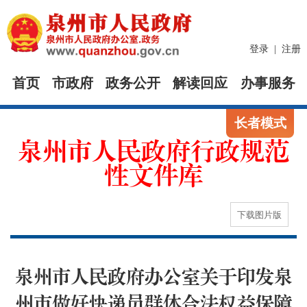
登录
|
注册
首页
市政府
政务公开
解读回应
办事服务
长者模式
泉州市人民政府行政规范
性文件库
下载图片版
泉州市人民政府办公室关于印发泉
州市做好快递员群体合法权益保障