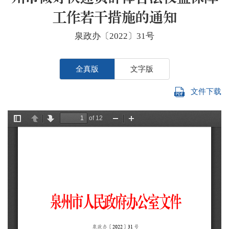
工作若干措施的通知
泉政办〔2022〕31号
全真版
文字版
文件下载