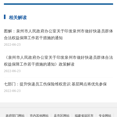
相关解读
图解：泉州市人民政府办公室关于印发泉州市做好快递员群体
合法权益保障工作若干措施的通知
2022-06-23
《泉州市人民政府办公室关于印发泉州市做好快递员群体合法
权益保障工作若干措施的通知》政策解读
2022-06-23
七部门：提升快递员工伤保险维权意识 基层网点将优先参保
2022-06-23
政府部门网站
市内其他网站
县市区网站
福建省设区市
专业网站