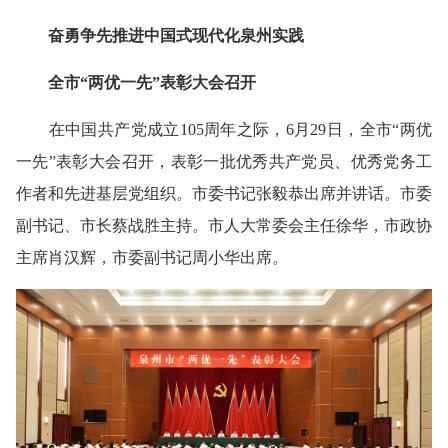
奋勇争先推进中国式现代化泉州实践
全市“两优一先”表彰大会召开
在中国共产党成立105周年之际，6月29日，全市“两优
一先”表彰大会召开，表彰一批优秀共产党员、优秀党务工
作者和先进基层党组织。市委书记张毅恭出席并讲话。市委
副书记、市长蔡战胜主持。市人大常委会主任徐华，市政协
主席肖汉辉，市委副书记周小华出席。