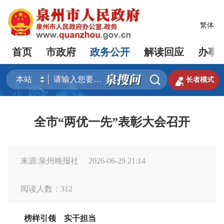
繁体
首页
市政府
政务公开
解读回应
办事


长者模式
全市“两优一先”表彰大会召开
来源:泉州晚报社
2026-06-29 21:14
阅读人数：
312
榜样引领 实干担当