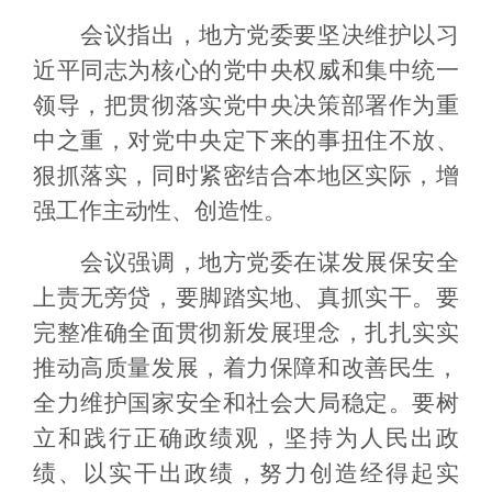
会议指出，地方党委要坚决维护以习
近平同志为核心的党中央权威和集中统一
领导，把贯彻落实党中央决策部署作为重
中之重，对党中央定下来的事扭住不放、
狠抓落实，同时紧密结合本地区实际，增
强工作主动性、创造性。
会议强调，地方党委在谋发展保安全
上责无旁贷，要脚踏实地、真抓实干。要
完整准确全面贯彻新发展理念，扎扎实实
推动高质量发展，着力保障和改善民生，
全力维护国家安全和社会大局稳定。要树
立和践行正确政绩观，坚持为人民出政
绩、以实干出政绩，努力创造经得起实