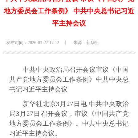
地方委员会工作条例》 中共中央总书记习近
平主持会议
发布时间：2026-03-27 17:12
来源：新华社
中共中央政治局召开会议审议《中国
共产党地方委员会工作条例》中共中央总
书记习近平主持会议
新华社北京3月27日电 中共中央政治
局3月27日召开会议，审议《中国共产党
地方委员会工作条例》。中共中央总书记
习近平主持会议。