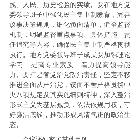
践、人民、历史检验的实绩。要在地方党
委领导班子中强化民主集中制教育，完善
议事决策规则，细化负面清单，健全监督
机制，明确监督重点事项、具体措施、责
任追究等内容，确保民主集中制严格贯彻
执行。地方党委领导班子成员要加强理论
学习，提高专业素质，着力提高领导能
力。要扛起管党治党政治责任，坚定不移
推进全面从严治党，锲而不舍严格贯彻中
央八项规定及其实施细则精神，深入整治
形式主义为基层减负，依法依规用权，守
好廉洁底线，推动形成风清气正的政治生
态。
会议还研究了其他事项。