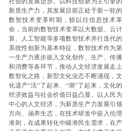
社会的发展进步。以科技创新为主引擎的
新质生产力，其发展目前正处于新一轮的
数智技术变革时期，较以往信息技术革
命，当前的数智技术变革以大数据、云计
算、人工智能等多项数智技术并行迭代的
系统性创新为基本特征，数智技术作为第
一生产力逐步嵌入文化创作、生产、传播
和消费等各环节，推动人文经济发展走上
数智化之路，新型文化业态不断涌现，文
化遗产“活”了起来、“潮”了起来，文化的
经济效益与社会价值日益凸显。以人民为
中心的人文经济，为新质生产力发展引领
方向、涵养生态，在技术研发中嵌入伦理
准则，在成果转化中瞄准民生需求，在产