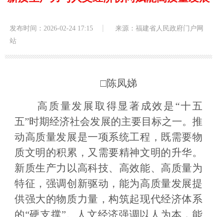
发布时间：2026-02-24 17:15
来源：福建省人民政府门户网
站
□陈凤娣
高质量发展取得显著成效是“十五
五”时期经济社会发展的主要目标之一。推
动高质量发展是一项系统工程，既需要物
质文明的积累，又需要精神文明的升华。
新质生产力以高科技、高效能、高质量为
特征，强调创新驱动，能为高质量发展提
供强大的物质力量，构筑起现代经济体系
的“硬支撑”。人文经济强调以人为本，能