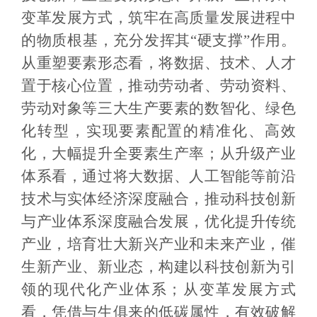
变革发展方式，筑牢在高质量发展进程中
的物质根基，充分发挥其“硬支撑”作用。
从重塑要素形态看，将数据、技术、人才
置于核心位置，推动劳动者、劳动资料、
劳动对象等三大生产要素的数智化、绿色
化转型，实现要素配置的精准化、高效
化，大幅提升全要素生产率；从升级产业
体系看，通过将大数据、人工智能等前沿
技术与实体经济深度融合，推动科技创新
与产业体系深度融合发展，优化提升传统
产业，培育壮大新兴产业和未来产业，催
生新产业、新业态，构建以科技创新为引
领的现代化产业体系；从变革发展方式
看，凭借与生俱来的低碳属性，有效破解