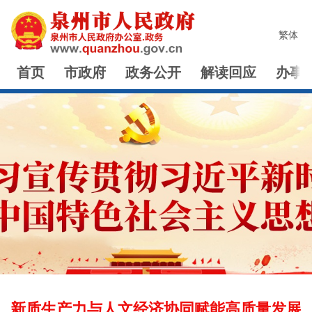
繁体
首页
市政府
政务公开
解读回应
办事
新质生产力与人文经济协同赋能高质量发展