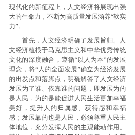
现代化的新征程上，人文经济将展现出强
大的生命力，不断为高质量发展涵养“软实
力”。
首先，人文经济明确了发展旨归。人
文经济植根于马克思主义和中华优秀传统
文化的深度融合，遵循“以人为本”的发展
理念，将“人的全面发展”确立为经济发展
的出发点和落脚点，明确解答了人文经济
发展为了谁、依靠谁的问题，即发展为的
是人民，为的是能促进人民生活更加幸福
美好，提升人的归属感、获得感和幸福
感；发展靠的也是人民，必须尊重人民主
体地位，充分发挥人民的主观能动作用。