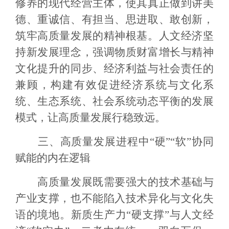
修养的现代经营主体，使其真正做到讲美
德、重诚信、有担当、思进取、敢创新，
筑牢高质量发展的精神根基。人文经济坚
持新发展理念，强调物质财富增长与精神
文化提升的同步、经济利益与社会责任的
兼顾，构建有效促进经济系统与文化系
统、生态系统、社会系统动态平衡的发展
模式，让高质量发展行稳致远。
三、高质量发展进程中“硬”“软”协同
赋能的内在逻辑
高质量发展既需要强大的技术基础与
产业支撑，也不能陷入技术异化与文化失
语的境地。新质生产力“硬支撑”与人文经