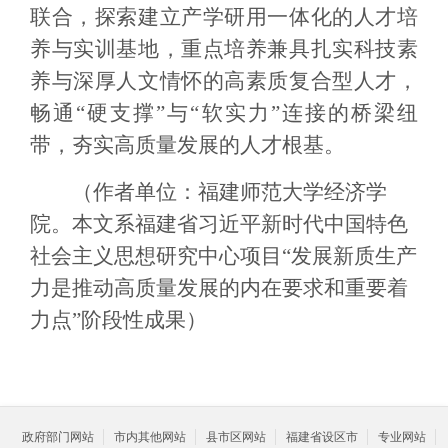
联合，探索建立产学研用一体化的人才培
养与实训基地，重点培养兼具扎实科技素
养与深厚人文情怀的高素质复合型人才，
畅通“硬支撑”与“软实力”连接的桥梁纽
带，夯实高质量发展的人才根基。
（作者单位：福建师范大学经济学
院。本文系福建省习近平新时代中国特色
社会主义思想研究中心项目“发展新质生产
力是推动高质量发展的内在要求和重要着
力点”阶段性成果）
政府部门网站
市内其他网站
县市区网站
福建省设区市
专业网站