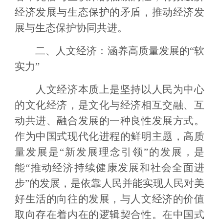
经济发展与生态保护的矛盾，推动经济发
展与生态保护协同共进。
二、人文经济：涵养高质量发展的“软
实力”
人文经济本质上是坚持以人民为中心
的文化经济，是文化与经济相互交融、互
动共进、融合发展的一种良性发展方式。
作为中国式现代化进程的鲜明主题，高质
量发展是“新发展理念引领”的发展，是
能“推动经济持续健康发展和社会全面进
步”的发展，是依靠人民并能实现人民对美
好生活的向往的发展，与人文经济的价值
取向存在着内在的逻辑契合性。在中国式