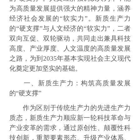
为高质量发展提供强大的精神力量，涵养
经济社会发展的“软实力”。新质生产力
的“硬支撑”与人文经济的“软实力”，二者
双向互促、双轮驱动，共同走出兼具科技
高度、产业厚度、人文温度的高质量发展
之路，为到2035年基本实现社会主义现代
化奠定更加坚实的基础。
一、新质生产力：构筑高质量发展
的“硬支撑”
作为区别于传统生产力的先进生产力
质态，新质生产力顺应新一轮科技革命与
产业变革的需求，通过原创性、颠覆性科
技创新，重塑要素形态、升级产业体系、