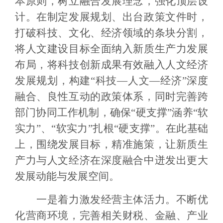
本原则，树立融合发展理念，强化顶层设
计。在制定发展规划、出台政策文件时，
打破科技、文化、经济领域的条块分割，
将人文建设目标全面纳入新质生产力发展
布局，将科技创新成果有效融入人文经济
发展规划，构建“科技—人文—经济”深度
融合、良性互动的政策体系，同时完善跨
部门协同工作机制，确保“硬支撑”涵养“软
实力”、“软实力”扎根“硬支撑”。在此基础
上，围绕发展目标，精准施策，让新质生
产力与人文经济在深度融合中迸发出更大
发展动能与发展空间。
一是着力激发经营主体活力。不断优
化营商环境，完善相关财税、金融、产业