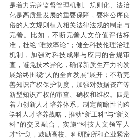
是着力完善监督管理机制。规则化、法治
化是高质量发展的重要保障，要将公序良
俗的人文规则植入相关法律法规的制定与
完善。比如，不断完善人文价值评估标
准，杜绝“唯效率论”；健全科技伦理治理
机制，加强对科技成果与应用的合规审
查，避免技术异化，确保新质生产力的发
展始终围绕“人的全面发展”展开；不断完
善知识产权保护制度，加强对数据资产等
新型知识产权的审查、确权和维权。四是
着力创新人才培养体系。制定前瞻性的跨
学科人才培养战略，推动“新工科”与“新文
科”的交叉融合，实施“科技人文领军人
才”计划，鼓励高校、科研院所和企业紧密