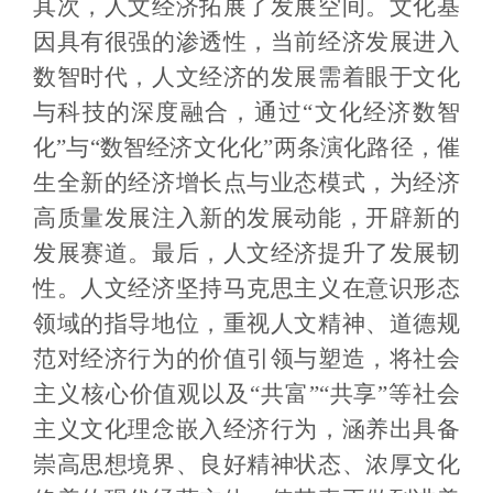
其次，人文经济拓展了发展空间。文化基
因具有很强的渗透性，当前经济发展进入
数智时代，人文经济的发展需着眼于文化
与科技的深度融合，通过“文化经济数智
化”与“数智经济文化化”两条演化路径，催
生全新的经济增长点与业态模式，为经济
高质量发展注入新的发展动能，开辟新的
发展赛道。最后，人文经济提升了发展韧
性。人文经济坚持马克思主义在意识形态
领域的指导地位，重视人文精神、道德规
范对经济行为的价值引领与塑造，将社会
主义核心价值观以及“共富”“共享”等社会
主义文化理念嵌入经济行为，涵养出具备
崇高思想境界、良好精神状态、浓厚文化