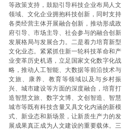
等政策支持，鼓励引导科技企业布局人文
领域、文化企业拥抱科技创新，同时支持
各类经营主体开展融合创新，推动形成政
府引导、市场主导、社会参与的融合创新
发展格局与发展合力。二是着力培育新型
文化业态。紧紧抓住新一轮科技革命和产
业变革历史机遇，立足国家文化数字化战
略，推动人工智能、大数据等前沿技术与
文旅、康养、教育等领域以及与乡村振
兴、城市建设等方面的深度融合，培育打
造智慧文旅、数字文博、文创智造、智慧
城市等既有科技含量又具文化内涵的新模
式、新业态和新场景，让新质生产力的发
展成果真正成为人文建设的重要载体。三