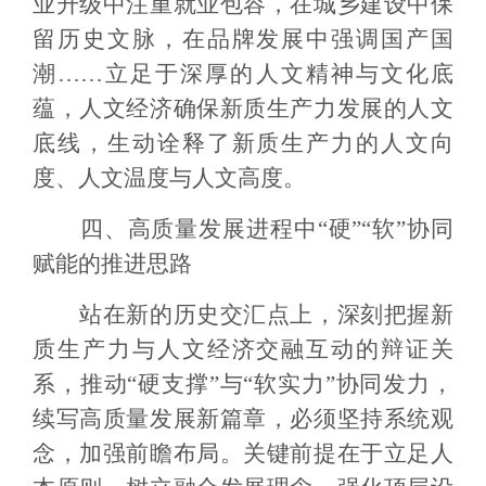
业升级中注重就业包容，在城乡建设中保
留历史文脉，在品牌发展中强调国产国
潮……立足于深厚的人文精神与文化底
蕴，人文经济确保新质生产力发展的人文
底线，生动诠释了新质生产力的人文向
度、人文温度与人文高度。
四、高质量发展进程中“硬”“软”协同
赋能的推进思路
站在新的历史交汇点上，深刻把握新
质生产力与人文经济交融互动的辩证关
系，推动“硬支撑”与“软实力”协同发力，
续写高质量发展新篇章，必须坚持系统观
念，加强前瞻布局。关键前提在于立足人