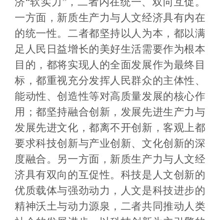
济“软实力”，二者内在统一、双向互促。
一方面，新质生产力与人文经济具有内在
的统一性。二者都坚持以人为本，都以满
足人民日益增长的美好生活需要作为根本
目的，都将实现人的全面发展作为最终目
标，都重视充分发挥人民群众的主体性、
能动性、创造性等对高质量发展的核心作
用；都坚持融合创新，发展先进生产力与
发展先进文化，都离不开创新，客观上都
要求科技创新与产业创新、文化创新的深
度融合。另一方面，新质生产力与人文经
济具有双向的互促性。科技是人文创新的
优质载体与强劲动力，人文是科技进步的
精神沃土与动力源泉，二者共同推动人类