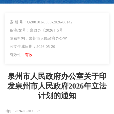
索 引 号：QZ00101-0300-2026-00142
备注/文号：泉政办〔2026〕5号
发布机构：泉州市人民政府办公室
公文生成日期：2026-05-20
有效性：
有效
泉州市人民政府办公室关于印
发泉州市人民政府2026年立法
计划的通知
时间：2026-05-28 15:57