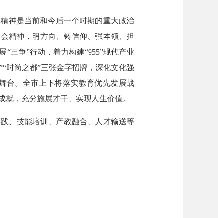
精神是当前和今后一个时期的重大政治
全会精神，明方向、铸信仰、强本领、担
三争”行动，着力构建“955”现代产业
”“时尚之都”三张金字招牌，深化文化强
舞台。全市上下将落实教育优先发展战
成就，充分施展才干、实现人生价值。
践、技能培训、产教融合、人才输送等