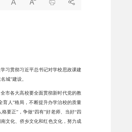




学习贯彻习近平总书记对学校思政课建
名城”建设。
全市各大高校要全面贯彻新时代党的教
全育人”格局，不断提升办学治校的质量
要正”，争做“四有”好老师、当好“四
闽南文化、侨乡文化和红色文化，努力成