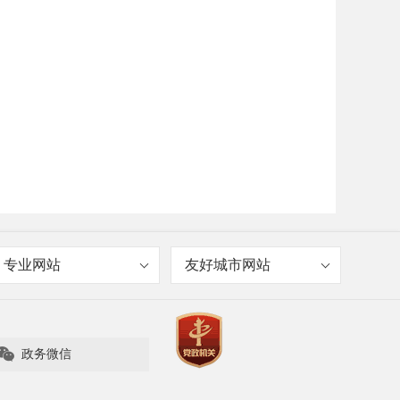
专业网站
友好城市网站

政务微信