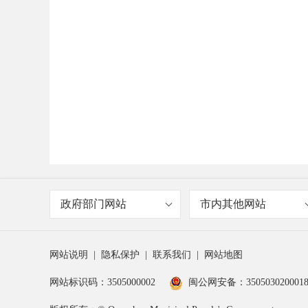
政府部门网站
市内其他网站
网站说明
|
隐私保护
|
联系我们
|
网站地图
网站标识码：3505000002
闽公网安备：350503020001