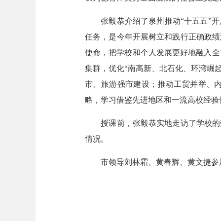
张毅恭介绍了泉州推动“十五五”开
任务，是今年开展树立和践行正确政绩
使命，把学校和个人发展更好地融入全市
集群，优化“南高新、北石化、环湾崛起
市、旅游强市建设；推动工贸并举、
略，学习借鉴先进地区和一流高校经验
授课前，张毅恭实地走访了学校的数
情况。
市领导刘林霜、黄春辉、黄文捷参