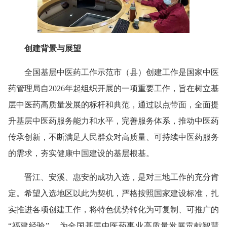
创建背景与展望
全国基层中医药工作示范市（县）创建工作是国家中医
药管理局自2026年起组织开展的一项重要工作，旨在树立基
层中医药高质量发展的标杆和典范，通过以点带面，全面提
升基层中医药服务能力和水平，完善服务体系，推动中医药
传承创新，不断满足人民群众对高质量、可持续中医药服务
的需求，夯实健康中国建设的基层根基。
晋江、安溪、惠安的成功入选，是对三地工作的充分肯
定。希望入选地区以此为契机，严格按照国家建设标准，扎
实推进各项创建工作，将特色优势转化为可复制、可推广的
“福建经验” ，为全国基层中医药事业高质量发展贡献智慧