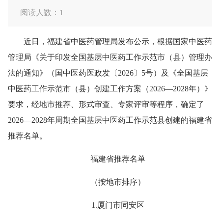
阅读人数：
1
近日，福建省中医药管理局发布公示，根据国家中医药
管理局《关于印发全国基层中医药工作示范市（县）管理办
法的通知》（国中医药医政发〔2026〕5号）及《全国基层
中医药工作示范市（县）创建工作方案（2026—2028年）》
要求，经地市推荐、形式审查、专家评审等程序，确定了
2026—2028年周期全国基层中医药工作示范县创建的福建省
推荐名单。
福建省推荐名单
（按地市排序）
1.厦门市同安区