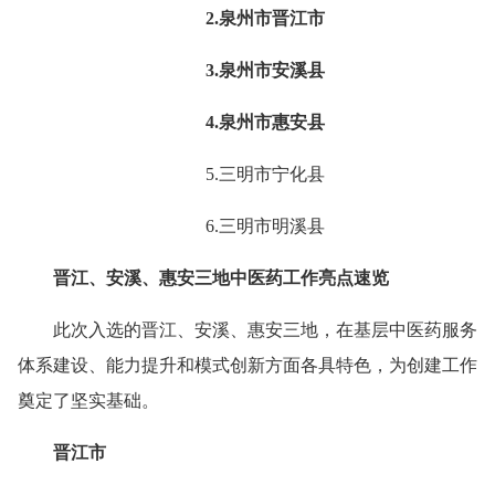
2.泉州市晋江市
3.泉州市安溪县
4.泉州市惠安县
5.三明市宁化县
6.三明市明溪县
晋江、安溪、惠安三地中医药工作亮点速览
此次入选的晋江、安溪、惠安三地，在基层中医药服务
体系建设、能力提升和模式创新方面各具特色，为创建工作
奠定了坚实基础。
晋江市