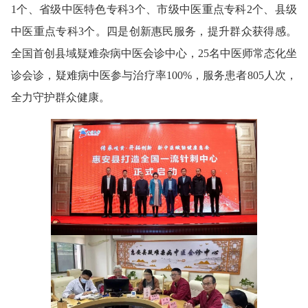
1个、省级中医特色专科3个、市级中医重点专科2个、县级
中医重点专科3个。四是创新惠民服务，提升群众获得感。
全国首创县域疑难杂病中医会诊中心，25名中医师常态化坐
诊会诊，疑难病中医参与治疗率100%，服务患者805人次，
全力守护群众健康。