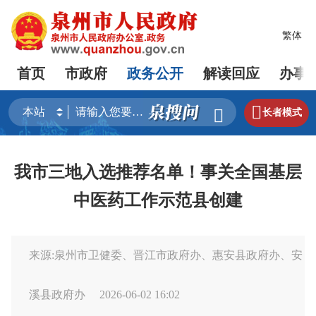
繁体
首页
市政府
政务公开
解读回应
办事


长者模式
我市三地入选推荐名单！事关全国基层
中医药工作示范县创建
来源:泉州市卫健委、晋江市政府办、惠安县政府办、安
溪县政府办
2026-06-02 16:02