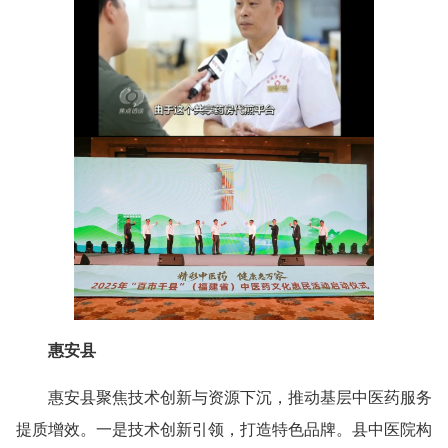
惠安县
惠安县聚焦技术创新与资源下沉，推动基层中医药服务
提质增效。一是技术创新引领，打造特色品牌。县中医院构