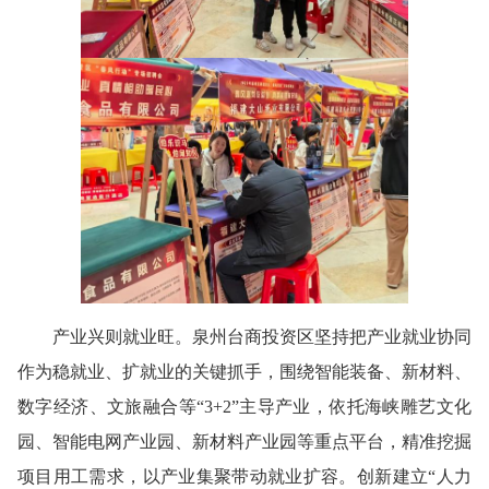
产业兴则就业旺。泉州台商投资区坚持把产业就业协同
作为稳就业、扩就业的关键抓手，围绕智能装备、新材料、
数字经济、文旅融合等“3+2”主导产业，依托海峡雕艺文化
园、智能电网产业园、新材料产业园等重点平台，精准挖掘
项目用工需求，以产业集聚带动就业扩容。创新建立“人力