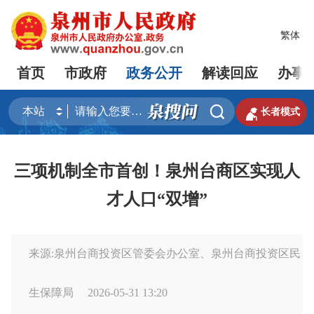
繁体
首页
市政府
政务公开
解读回应
办事


长者模式
三项机制全市首创！泉州台商区实现人
才人口“双增”
来源:泉州台商投资区管委会办公室、泉州台商投资区民
生保障局
2026-05-31 13:20