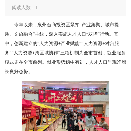
阅读人数：
1
今年以来，泉州台商投资区紧扣“产业集聚、城市提
质、文旅融合”主线，深入实施人才人口“双增”行动。其
中，创新建立的“人力资源+产业赋能”“人力资源+对台服
务”“人力资源+跨区域协作”三项机制为全市首创，就业服务
模式走在全市前列。就业形势稳中有进，人才人口呈现净增
长良好态势。