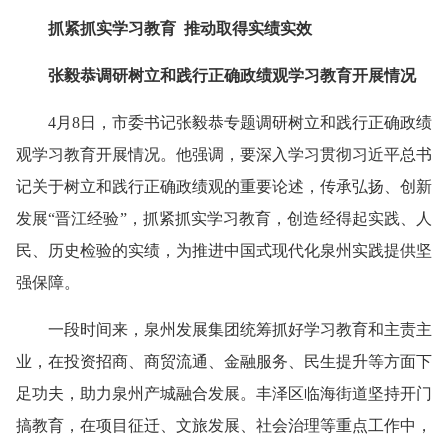
抓紧抓实学习教育 推动取得实绩实效
张毅恭调研树立和践行正确政绩观学习教育开展情况
4月8日，市委书记张毅恭专题调研树立和践行正确政绩
观学习教育开展情况。他强调，要深入学习贯彻习近平总书
记关于树立和践行正确政绩观的重要论述，传承弘扬、创新
发展“晋江经验”，抓紧抓实学习教育，创造经得起实践、人
民、历史检验的实绩，为推进中国式现代化泉州实践提供坚
强保障。
一段时间来，泉州发展集团统筹抓好学习教育和主责主
业，在投资招商、商贸流通、金融服务、民生提升等方面下
足功夫，助力泉州产城融合发展。丰泽区临海街道坚持开门
搞教育，在项目征迁、文旅发展、社会治理等重点工作中，