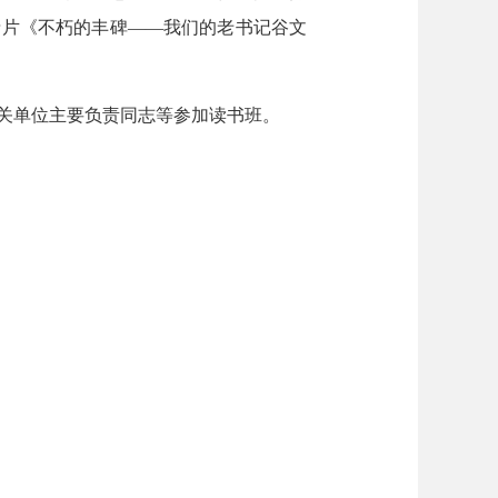
录片《不朽的丰碑——我们的老书记谷文
关单位主要负责同志等参加读书班。