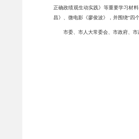
正确政绩观生动实践》等重要学习材料
昌》、微电影《廖俊波》，并围绕“四
市委、市人大常委会、市政府、市政