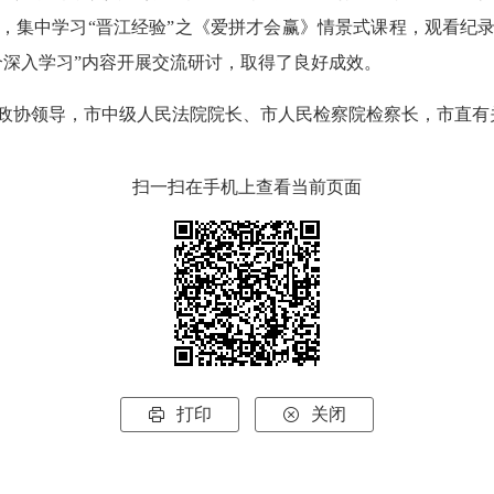
，集中学习“晋江经验”之《爱拼才会赢》情景式课程，观看纪
个深入学习”内容开展交流研讨，取得了良好成效。
协领导，市中级人民法院院长、市人民检察院检察长，市直有
扫一扫在手机上查看当前页面
打印
关闭

