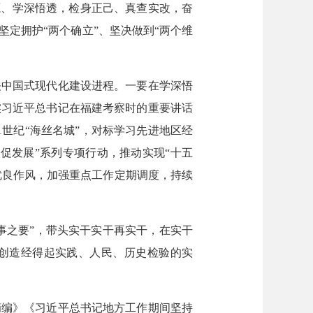
源、学深悟透，检身正己、真查实改，奋
定拥护“两个确立”、坚决做到“两个维
中国式现代化建设进程。一要在学深悟
实习近平总书记在福建考察时的重要讲话
世纪“海丝名城”，对标学习先进地区经
促发展”系列专项行动，推动实现“十五
优良作风，加强重点工作定期调度，持续
事之要”，带头实干实干再实干，在实干
，创造经得起实践、人民、历史检验的实
编》《习近平总书记地方工作期间坚持