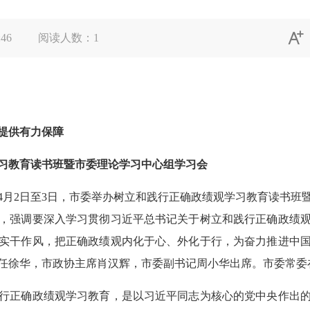

:46
阅读人数：
1
提供有力保障
教育读书班暨市委理论学习中心组学习会
2日至3日，市委举办树立和践行正确政绩观学习教育读书班
，强调要深入学习贯彻习近平总书记关于树立和践行正确政绩
实干作风，把正确政绩观内化于心、外化于行，为奋力推进中
任徐华，市政协主席肖汉辉，市委副书记周小华出席。市委常委
正确政绩观学习教育，是以习近平同志为核心的党中央作出的