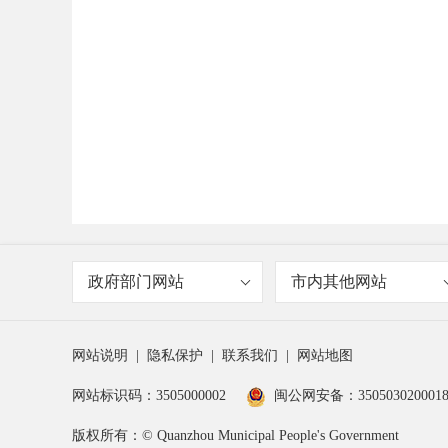
政府部门网站
市内其他网站
网站说明
|
隐私保护
|
联系我们
|
网站地图
网站标识码：3505000002
闽公网安备：350503020001
版权所有：© Quanzhou Municipal People's Government