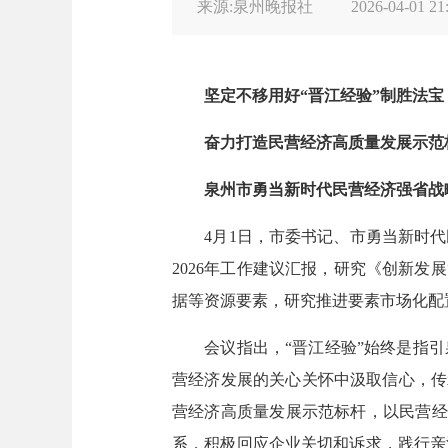
来源:泉州晚报社
2026-04-01 21
坚定不移用好“晋江经验”制胜法宝
奋力打造民营经济高质量发展示范
泉州市勇当新时代民营经济强省战略
4月1日，市委书记、市勇当新时代民
2026年工作建议汇报，研究《创新发
据等资源要素，研究推进要素市场化配
会议指出，“晋江经验”始终是指引
营经济发展的关心关怀中汲取信心，传
营经济高质量发展示范标杆，以民营经
系，积极回应企业关切和诉求，践行亲