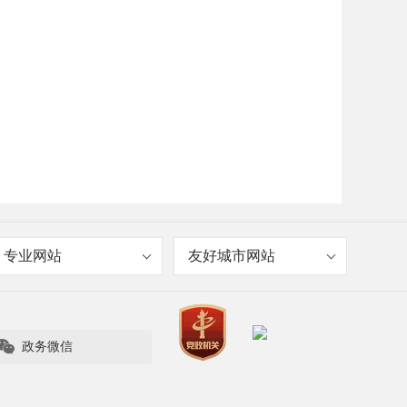
专业网站
友好城市网站

政务微信