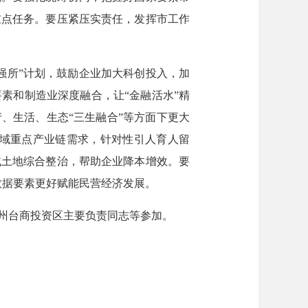
重点任务。要压紧压实责任，发挥市工作
强所”计划，鼓励企业加大科创投入，加
素和制造业深度融合，让“金融活水”精
、生活、生态“三生融合”等方面下更大
县域重点产业链需求，针对性引人育人留
域土地综合整治，帮助企业降本增效。要
数据要素更好赋能民营经济发展。
州台商投资区主要负责同志等参加。