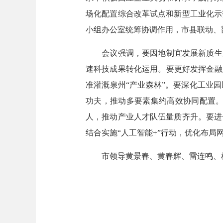
场化配置综合改革试点和新型工业化示
小组办公室统筹协调作用，市县联动、
会议强调，要因地制宜发展新质生产力
速科技成果转化运用。要更好发挥金融
准灌溉泉州“产业森林”。要深化工业
功夫，推动多要素集约高效协同配置。
人，推动产业人才队伍量质齐升。要进
结合实施“人工智能+”行动，优化布
市领导黄景春、黄春辉、雷连鸣、杨