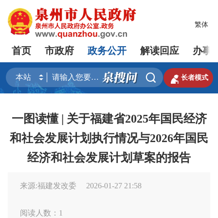
繁体
首页
市政府
政务公开
解读回应
办事


长者模式
一图读懂 | 关于福建省2025年国民经济
和社会发展计划执行情况与2026年国民
经济和社会发展计划草案的报告
来源:福建发改委
2026-01-27 21:58
阅读人数：
1