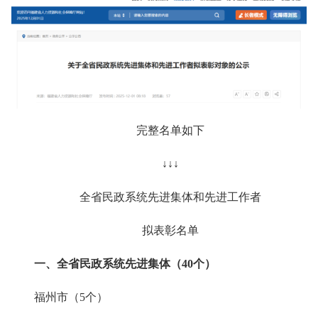
完整名单如下
↓↓↓
全省民政系统先进集体和先进工作者
拟表彰名单
一、全省民政系统先进集体（40个）
福州市（5个）