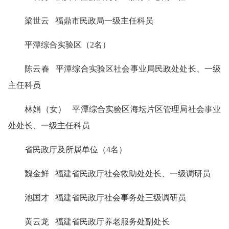
梁世云 福鼎市民政局一级主任科员
平潭综合实验区（2名）
陈云春 平潭综合实验区社会事业局民政处处长、一级
主任科员
林娟（女） 平潭综合实验区海坛片区管理局社会事业
处处长、一级主任科员
省民政厅及所属单位（4名）
魏金鲜 福建省民政厅社会救助处处长、一级调研员
池国才 福建省民政厅社会事务处三级调研员
黄云龙 福建省民政厅养老服务处副处长