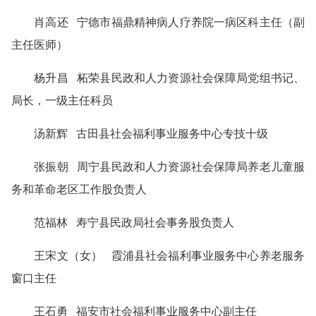
肖高还 宁德市福鼎精神病人疗养院一病区科主任（副
主任医师）
杨升昌 柘荣县民政和人力资源社会保障局党组书记、
局长，一级主任科员
汤新辉 古田县社会福利事业服务中心专技十级
张振朝 周宁县民政和人力资源社会保障局养老儿童服
务和革命老区工作股负责人
范福林 寿宁县民政局社会事务股负责人
王宋文（女） 霞浦县社会福利事业服务中心养老服务
窗口主任
王石勇 福安市社会福利事业服务中心副主任