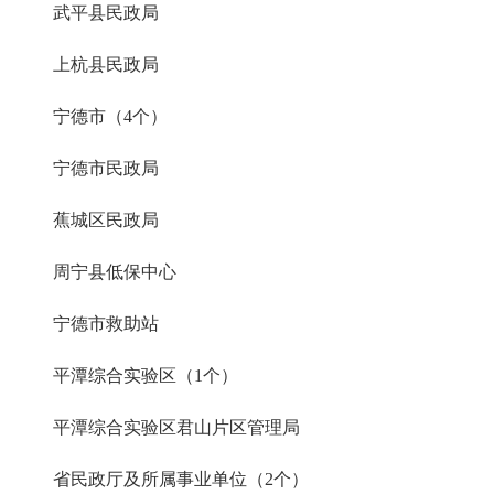
武平县民政局
上杭县民政局
宁德市（4个）
宁德市民政局
蕉城区民政局
周宁县低保中心
宁德市救助站
平潭综合实验区（1个）
平潭综合实验区君山片区管理局
省民政厅及所属事业单位（2个）