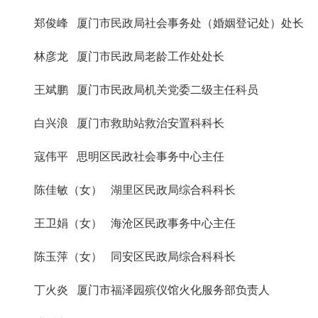
郑俊峰 厦门市民政局社会事务处（婚姻登记处）处长
林彦龙 厦门市民政局老龄工作处处长
王斌鹏 厦门市民政局机关党委二级主任科员
白兴浪 厦门市救助站救治安置科科长
寇伟平 思明区民政社会事务中心主任
陈佳敏（女） 湖里区民政局综合科科长
王卫娟（女） 海沧区民政事务中心主任
陈玉萍（女） 同安区民政局综合科科长
丁火炎 厦门市福泽园殡仪馆火化服务部负责人