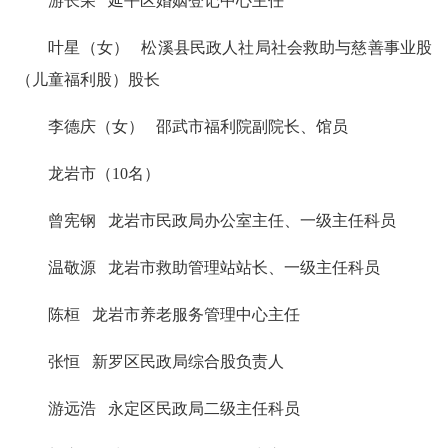
游长荣 延平区婚姻登记中心主任
叶星（女） 松溪县民政人社局社会救助与慈善事业股
（儿童福利股）股长
李德庆（女） 邵武市福利院副院长、馆员
龙岩市（10名）
曾宪钢 龙岩市民政局办公室主任、一级主任科员
温敬源 龙岩市救助管理站站长、一级主任科员
陈桓 龙岩市养老服务管理中心主任
张恒 新罗区民政局综合股负责人
游远浩 永定区民政局二级主任科员