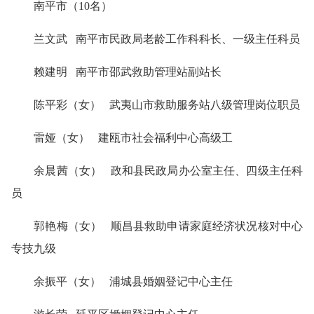
南平市（10名）
兰文武 南平市民政局老龄工作科科长、一级主任科员
赖建明 南平市邵武救助管理站副站长
陈平彩（女） 武夷山市救助服务站八级管理岗位职员
雷娅（女） 建瓯市社会福利中心高级工
余晨茜（女） 政和县民政局办公室主任、四级主任科
员
郭艳梅（女） 顺昌县救助申请家庭经济状况核对中心
专技九级
余振平（女） 浦城县婚姻登记中心主任