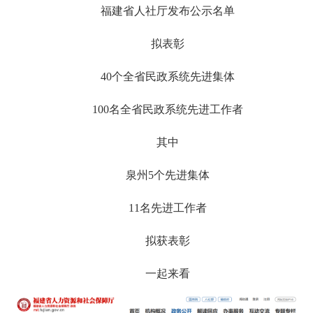
福建省人社厅发布公示名单
拟表彰
40个全省民政系统先进集体
100名全省民政系统先进工作者
其中
泉州5个先进集体
11名先进工作者
拟获表彰
一起来看