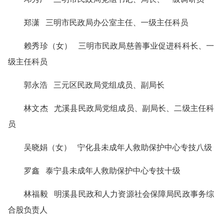
郑潇 三明市民政局办公室主任、一级主任科员
赖秀珍（女） 三明市民政局慈善事业促进科科长、一
级主任科员
郭永浩 三元区民政局党组成员、副局长
林文杰 尤溪县民政局党组成员、副局长、二级主任科
员
吴晓娟（女） 宁化县未成年人救助保护中心专技八级
罗鑫 泰宁县未成年人救助保护中心专技十级
林福毅 明溪县民政和人力资源社会保障局民政事务综
合股负责人