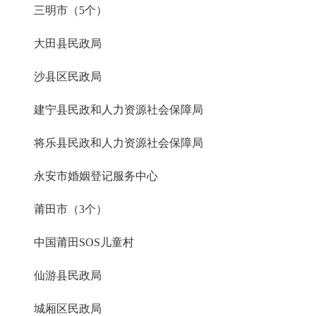
三明市（5个）
大田县民政局
沙县区民政局
建宁县民政和人力资源社会保障局
将乐县民政和人力资源社会保障局
永安市婚姻登记服务中心
莆田市（3个）
中国莆田SOS儿童村
仙游县民政局
城厢区民政局