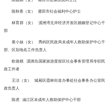
陈秋香（女） 莆田市社会福利中心护士
林育群（女） 湄洲湾北岸经济开发区婚姻登记中心干
部
黄小妹（女） 秀屿区民政局未成年人救助保护中心干
部、区划地名工作负责人
欧德棋 湄洲岛国家旅游度假区社会事务管理局专职民
政工作者
王洁（女） 城厢区霞林街道办事处社会事务办公室民
政负责人
陈虎 涵江区未成年人救助保护中心干部