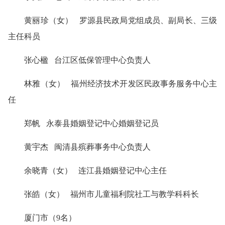
黄丽珍（女） 罗源县民政局党组成员、副局长、三级
主任科员
张心楹 台江区低保管理中心负责人
林雅（女） 福州经济技术开发区民政事务服务中心主
任
郑帆 永泰县婚姻登记中心婚姻登记员
黄宇杰 闽清县殡葬事务中心负责人
余晓青（女） 连江县婚姻登记中心主任
张皓（女） 福州市儿童福利院社工与教学科科长
厦门市（9名）