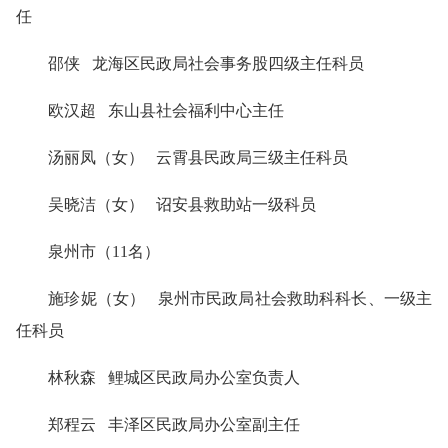
任
邵侠 龙海区民政局社会事务股四级主任科员
欧汉超 东山县社会福利中心主任
汤丽凤（女） 云霄县民政局三级主任科员
吴晓洁（女） 诏安县救助站一级科员
泉州市（11名）
施珍妮（女） 泉州市民政局社会救助科科长、一级主
任科员
林秋森 鲤城区民政局办公室负责人
郑程云 丰泽区民政局办公室副主任