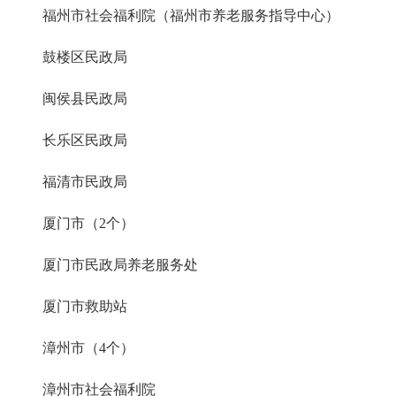
福州市社会福利院（福州市养老服务指导中心）
鼓楼区民政局
闽侯县民政局
长乐区民政局
福清市民政局
厦门市（2个）
厦门市民政局养老服务处
厦门市救助站
漳州市（4个）
漳州市社会福利院