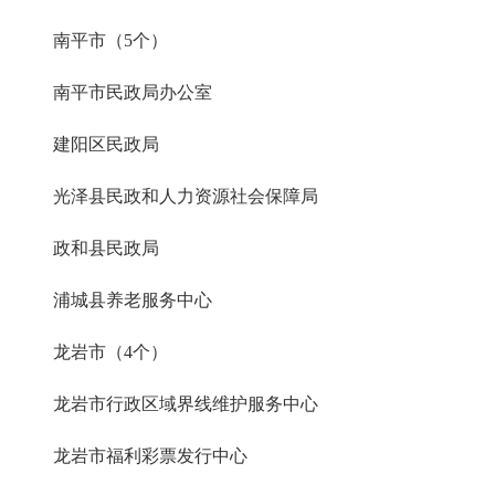
南平市（5个）
南平市民政局办公室
建阳区民政局
光泽县民政和人力资源社会保障局
政和县民政局
浦城县养老服务中心
龙岩市（4个）
龙岩市行政区域界线维护服务中心
龙岩市福利彩票发行中心