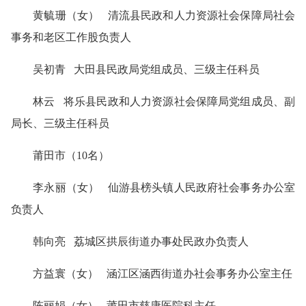
黄毓珊（女） 清流县民政和人力资源社会保障局社会
事务和老区工作股负责人
吴初青 大田县民政局党组成员、三级主任科员
林云 将乐县民政和人力资源社会保障局党组成员、副
局长、三级主任科员
莆田市（10名）
李永丽（女） 仙游县榜头镇人民政府社会事务办公室
负责人
韩向亮 荔城区拱辰街道办事处民政办负责人
方益寰（女） 涵江区涵西街道办社会事务办公室主任
陈丽娟（女） 莆田市慈康医院科主任