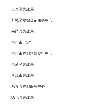
长泰区民政局
芗城区婚姻登记服务中心
南靖县民政局
泉州市（5个）
泉州市福利彩票发行中心
泉港区民政局
晋江市民政局
永春县福利服务中心
德化县民政局