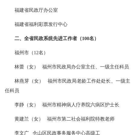
福建省民政厅办公室
福建省福利彩票发行中心
二、全省民政系统先进工作者（100名）
福州市（12名）
林蕾（女） 福州市民政局办公室主任、一级主任科员
林燕芽（女） 福州市民政局老龄工作处处长、一级主
任科员
李静（女） 福州市精神病人疗养院六病区护士长
黄建兰（女） 福州市第二社会福利院特教老师
李文广 仓山区民政事务服务中心高级工