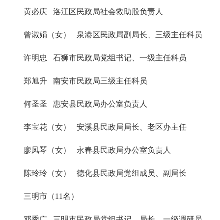
黄必庆 洛江区民政局社会救助股负责人
曾淑娟（女） 泉港区民政局副局长、三级主任科员
许明忠 石狮市民政局党组书记、一级主任科员
郑旭升 南安市民政局三级主任科员
何圣圣 惠安县民政局办公室负责人
李宝花（女） 安溪县民政局局长、老区办主任
廖凤琴（女） 永春县民政局办公室负责人
陈玲玲（女） 德化县民政局党组成员、副局长
三明市（11名）
邓秀广 三明市民政局党组书记、局长、一级调研员