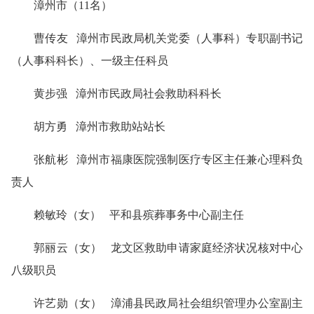
漳州市（11名）
曹传友 漳州市民政局机关党委（人事科）专职副书记
（人事科科长）、一级主任科员
黄步强 漳州市民政局社会救助科科长
胡方勇 漳州市救助站站长
张航彬 漳州市福康医院强制医疗专区主任兼心理科负
责人
赖敏玲（女） 平和县殡葬事务中心副主任
郭丽云（女） 龙文区救助申请家庭经济状况核对中心
八级职员
许艺勋（女） 漳浦县民政局社会组织管理办公室副主