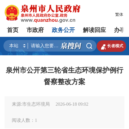
繁体
首页
市政府
政务公开
解读回应
办事


长者模式
泉州市公开第三轮省生态环境保护例行
督察整改方案
来源:市生态环境局
2026-06-18 09:02
阅读人数：
1