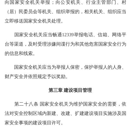
向国家安全机关举报；向公安机关、行业主管部门、村
（居）民委员会等机关、组织举报的，相关机关、组织应当
立即移送国家安全机关处理。
国家安全机关应当畅通12339举报电话、信箱、网络平
台等渠道，及时受理涉嫌间谍行为和其他危害国家安全行为
的信息和线索。
国家安全机关应当为举报人保密，保护举报人的人身、
财产安全并依照规定予以奖励。
第三章 建设项目管理
第二十八条 国家安全机关为维护国家安全的需要，依
法对安全控制区域内新建、改建、扩建建设项目实施涉及国
家安全事项的建设项目许可。