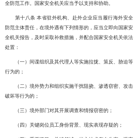
全防范工作。国家安全机关应当予以支持和协助。
第十八条 本省驻外机构、赴外企业应当履行海外安全
防范主体责任，在境外遇有下列情形的，应当立即向国家安
全机关报告，及时采取补救措施，并配合国家安全机关依法
处置：
（一）间谍组织及其代理人等实施拉拢、策反、胁迫等
行为的；
（二）境外势力和组织实施干扰阻挠、渗透窃密、攻击
破坏等行为的；
（三）境外部门对其开展调查和情报窃密的；
（四）关键岗位员工身份背景、现实表现存疑的；