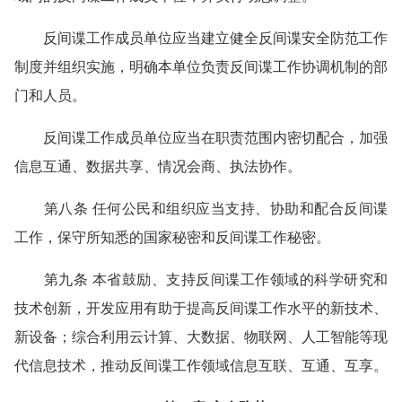
反间谍工作成员单位应当建立健全反间谍安全防范工作
制度并组织实施，明确本单位负责反间谍工作协调机制的部
门和人员。
反间谍工作成员单位应当在职责范围内密切配合，加强
信息互通、数据共享、情况会商、执法协作。
第八条 任何公民和组织应当支持、协助和配合反间谍
工作，保守所知悉的国家秘密和反间谍工作秘密。
第九条 本省鼓励、支持反间谍工作领域的科学研究和
技术创新，开发应用有助于提高反间谍工作水平的新技术、
新设备；综合利用云计算、大数据、物联网、人工智能等现
代信息技术，推动反间谍工作领域信息互联、互通、互享。