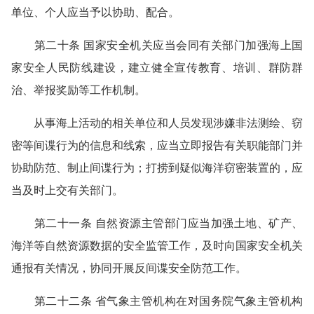
单位、个人应当予以协助、配合。
第二十条 国家安全机关应当会同有关部门加强海上国
家安全人民防线建设，建立健全宣传教育、培训、群防群
治、举报奖励等工作机制。
从事海上活动的相关单位和人员发现涉嫌非法测绘、窃
密等间谍行为的信息和线索，应当立即报告有关职能部门并
协助防范、制止间谍行为；打捞到疑似海洋窃密装置的，应
当及时上交有关部门。
第二十一条 自然资源主管部门应当加强土地、矿产、
海洋等自然资源数据的安全监管工作，及时向国家安全机关
通报有关情况，协同开展反间谍安全防范工作。
第二十二条 省气象主管机构在对国务院气象主管机构