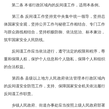
第二条 本省行政区域内的反间谍工作，适用本条例。
第三条 反间谍工作坚持党中央集中统一领导，坚持总
体国家安全观，坚持公开工作与秘密工作相结合、专门工作
与群众路线相结合，坚持积极防御、依法惩治、标本兼治，
筑牢国家安全人民防线。
反间谍工作应当依法进行，遵守法定的权限和程序，尊
重和保障人权，保护个人信息和个人隐私，保障个人和组织
的合法权益。
第四条 县级以上地方人民政府依法管理本行政区域内
的反间谍安全防范工作，支持、保障国家安全机关依法履行
反间谍工作职责。
乡镇人民政府、街道办事处应当按照上级人民政府部署