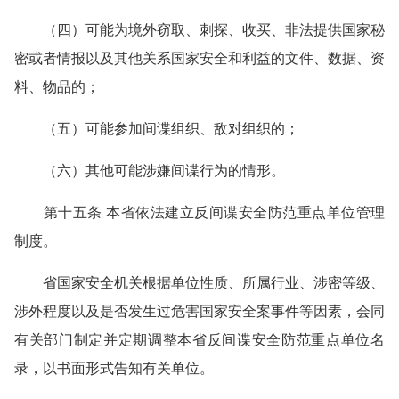
（四）可能为境外窃取、刺探、收买、非法提供国家秘
密或者情报以及其他关系国家安全和利益的文件、数据、资
料、物品的；
（五）可能参加间谍组织、敌对组织的；
（六）其他可能涉嫌间谍行为的情形。
第十五条 本省依法建立反间谍安全防范重点单位管理
制度。
省国家安全机关根据单位性质、所属行业、涉密等级、
涉外程度以及是否发生过危害国家安全案事件等因素，会同
有关部门制定并定期调整本省反间谍安全防范重点单位名
录，以书面形式告知有关单位。