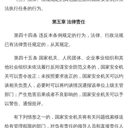
法执行任务的行为。
第五章 法律责任
第四十四条 违反本条例规定的行为，法律、行政法规
已有法律责任规定的，从其规定。
第四十五条 国家机关、人民团体、企业事业组织和其
他社会组织未依法履行反间谍安全防范义务的，国家安全机
关可以责令改正；未按照要求改正的，国家安全机关可以约
谈相关负责人，必要时可以将约谈情况通报该单位上级主管
部门；产生危害后果或者不良影响的，国家安全机关可以予
以警告、通报批评。
有下列情形之一的，国家安全机关将有关问题线索移送
给有管理权限的部门，对负有责任的领导人员和直接责任人