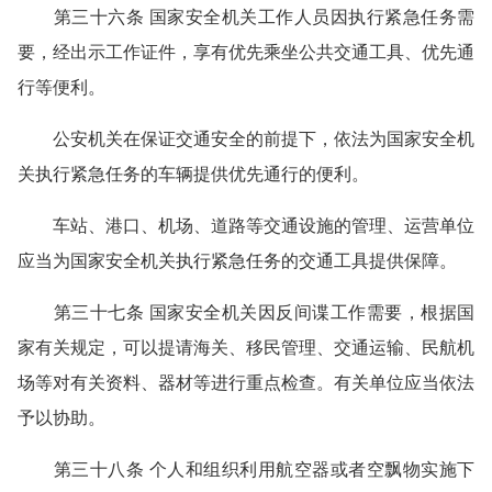
第三十六条 国家安全机关工作人员因执行紧急任务需
要，经出示工作证件，享有优先乘坐公共交通工具、优先通
行等便利。
公安机关在保证交通安全的前提下，依法为国家安全机
关执行紧急任务的车辆提供优先通行的便利。
车站、港口、机场、道路等交通设施的管理、运营单位
应当为国家安全机关执行紧急任务的交通工具提供保障。
第三十七条 国家安全机关因反间谍工作需要，根据国
家有关规定，可以提请海关、移民管理、交通运输、民航机
场等对有关资料、器材等进行重点检查。有关单位应当依法
予以协助。
第三十八条 个人和组织利用航空器或者空飘物实施下