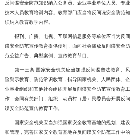
反间谍安全防范知识纳入公务员、企业事业单位人员、专业
技术人员教育培训内容。教育部门应当将反间谍安全防范知
识纳入教育教学内容。
报刊、广播、电视、互联网信息服务等单位应当为反间
谍安全防范宣传教育提供便利，面向社会播放反间谍安全防
范公益广告、典型案例、宣传教育节目。
第十三条 国家安全机关应当加强反间谍普法教育、风
险警示教育、防范常识教育，指导国家机关、人民团体、企
业事业组织和其他社会组织开展反间谍安全防范宣传教育工
作；会同有关部门，组织、动员村（居）民委员会开展反间
谍安全防范宣传教育工作。
国家安全机关应当加强国家安全教育基地的规划、建设
和管理，完善国家安全教育基地在反间谍安全防范工作中的