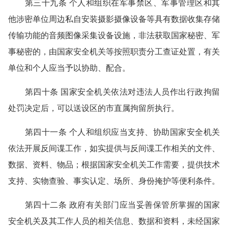
第三十九条 个人和组织在军事禁区、军事管理区和其
他涉密单位周边私自安装摄影摄像设备等具有数据收集存储
传输功能的音频图像采集设备设施，非法获取国家秘密、军
事秘密的，由国家安全机关等按照职责分工查证处置，有关
单位和个人应当予以协助、配合。
第四十条 国家安全机关依法对违法人员作出行政拘留
处罚决定后，可以送设区的市直属拘留所执行。
第四十一条 个人和组织应当支持、协助国家安全机关
依法开展反间谍工作，如实提供与反间谍工作相关的文件、
数据、资料、物品；根据国家安全机关工作需要，提供技术
支持、实物查验、事实认定、场所、身份掩护等便利条件。
第四十二条 政府有关部门应当妥善保管所掌握的国家
安全机关及其工作人员的相关信息、数据和资料，未经国家