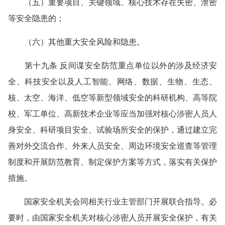
（五）重要项目、关键领域、核心技术存在失密、泄密
等安全隐患的；
（六）其他重大安全风险和隐患。
第十九条 反间谍安全防范重点单位以外的涉及经济安
全、科技安全以及人工智能、网络、数据、生物、生态、
核、太空、海洋、低空等新型领域安全的科研机构、高等院
校、军工单位、高新技术企业等应当加强对核心涉密人员人
身安全、科研项目安全、试验场所安全的保护，通过建立完
善对外交流合作、外来人员安全、周边环境安全巡查等管理
制度和开展防范教育、制定保护方案等方式，落实有关保护
措施。
国家安全机关会同相关行业主管部门开展联合指导。必
要时，由国家安全机关对核心涉密人员开展安全保护，有关