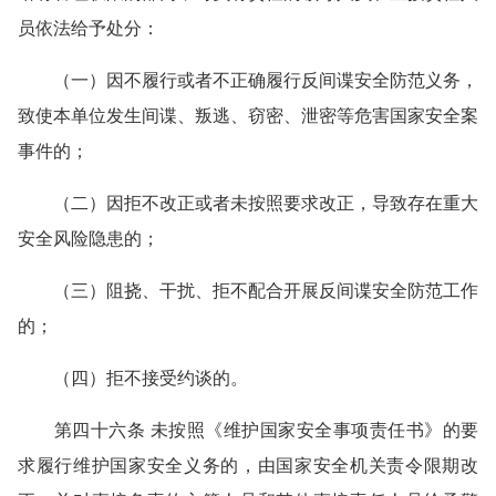
员依法给予处分：
（一）因不履行或者不正确履行反间谍安全防范义务，
致使本单位发生间谍、叛逃、窃密、泄密等危害国家安全案
事件的；
（二）因拒不改正或者未按照要求改正，导致存在重大
安全风险隐患的；
（三）阻挠、干扰、拒不配合开展反间谍安全防范工作
的；
（四）拒不接受约谈的。
第四十六条 未按照《维护国家安全事项责任书》的要
求履行维护国家安全义务的，由国家安全机关责令限期改