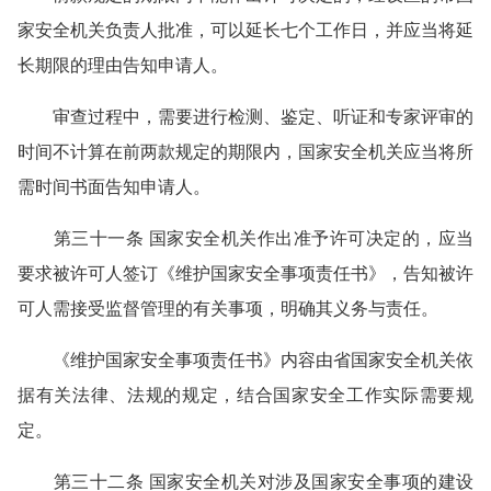
家安全机关负责人批准，可以延长七个工作日，并应当将延
长期限的理由告知申请人。
审查过程中，需要进行检测、鉴定、听证和专家评审的
时间不计算在前两款规定的期限内，国家安全机关应当将所
需时间书面告知申请人。
第三十一条 国家安全机关作出准予许可决定的，应当
要求被许可人签订《维护国家安全事项责任书》，告知被许
可人需接受监督管理的有关事项，明确其义务与责任。
《维护国家安全事项责任书》内容由省国家安全机关依
据有关法律、法规的规定，结合国家安全工作实际需要规
定。
第三十二条 国家安全机关对涉及国家安全事项的建设