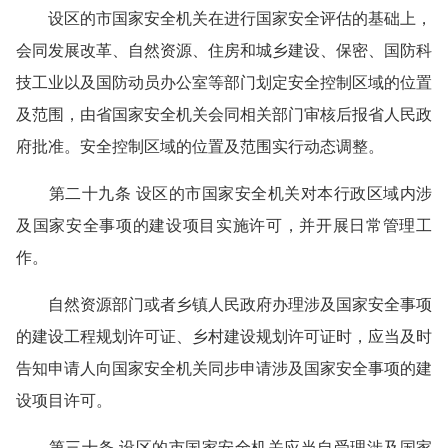
设区的市国家安全机关在进行国家安全评估的基础上，
会同发展改革、自然资源、住房和城乡建设、保密、国防科
技工业以及国防动员办公室等部门划定安全控制区域的位置
及范围，由省国家安全机关会同相关部门审核后报省人民政
府批准。安全控制区域的位置及范围实行动态调整。
第二十九条 设区的市国家安全机关对本行政区域内涉
及国家安全事项的建设项目实施许可，并开展日常管理工
作。
自然资源部门或者乡镇人民政府办理涉及国家安全事项
的建设工程规划许可证、乡村建设规划许可证时，应当及时
告知申请人向国家安全机关同步申请涉及国家安全事项的建
设项目许可。
第三十条 设区的市国家安全机关应当自受理涉及国家