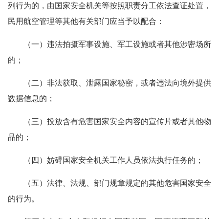
列行为的，由国家安全机关等按照职责分工依法查证处置，
民用航空管理等其他有关部门应当予以配合：
（一）违法拍摄军事设施、军工设施或者其他涉密场所
的；
（二）非法获取、泄露国家秘密，或者违法向境外提供
数据信息的；
（三）投放含有危害国家安全内容的宣传片或者其他物
品的；
（四）妨碍国家安全机关工作人员依法执行任务的；
（五）法律、法规、部门规章规定的其他危害国家安全
的行为。