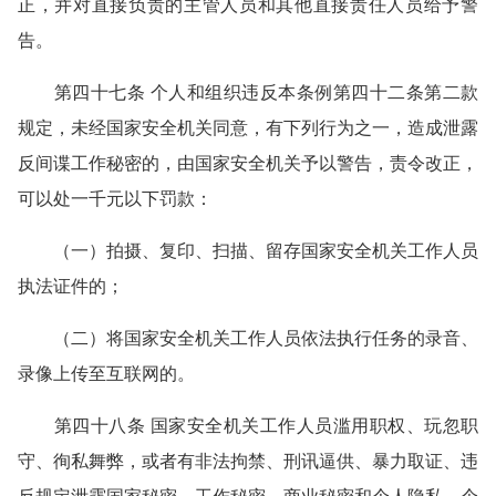
正，并对直接负责的主管人员和其他直接责任人员给予警
告。
第四十七条 个人和组织违反本条例第四十二条第二款
规定，未经国家安全机关同意，有下列行为之一，造成泄露
反间谍工作秘密的，由国家安全机关予以警告，责令改正，
可以处一千元以下罚款：
（一）拍摄、复印、扫描、留存国家安全机关工作人员
执法证件的；
（二）将国家安全机关工作人员依法执行任务的录音、
录像上传至互联网的。
第四十八条 国家安全机关工作人员滥用职权、玩忽职
守、徇私舞弊，或者有非法拘禁、刑讯逼供、暴力取证、违