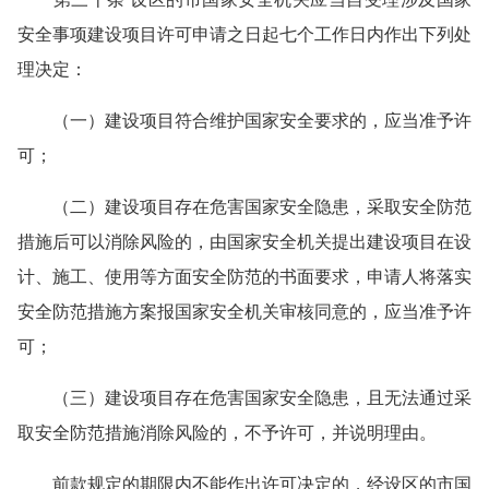
安全事项建设项目许可申请之日起七个工作日内作出下列处
理决定：
（一）建设项目符合维护国家安全要求的，应当准予许
可；
（二）建设项目存在危害国家安全隐患，采取安全防范
措施后可以消除风险的，由国家安全机关提出建设项目在设
计、施工、使用等方面安全防范的书面要求，申请人将落实
安全防范措施方案报国家安全机关审核同意的，应当准予许
可；
（三）建设项目存在危害国家安全隐患，且无法通过采
取安全防范措施消除风险的，不予许可，并说明理由。
前款规定的期限内不能作出许可决定的，经设区的市国