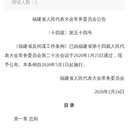
阅读人数：
1
福建省人民代表大会常务委员会公告
〔十四届〕第五十四号
《福建省反间谍工作条例》已由福建省第十四届人民代
表大会常务委员会第二十次会议于2026年1月25日通过，现
予公布。本条例自2026年5月1日起施行。
福建省人民代表大会常务委员会
2026年2月24日
目 录
第一章 总则