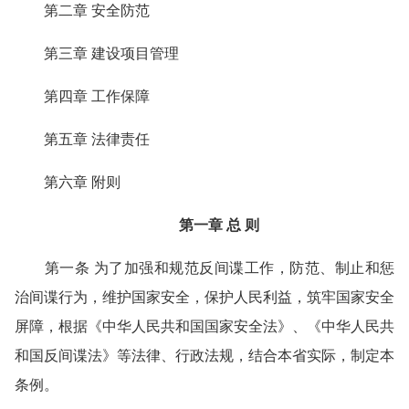
第二章 安全防范
第三章 建设项目管理
第四章 工作保障
第五章 法律责任
第六章 附则
第一章 总 则
第一条 为了加强和规范反间谍工作，防范、制止和惩
治间谍行为，维护国家安全，保护人民利益，筑牢国家安全
屏障，根据《中华人民共和国国家安全法》、《中华人民共
和国反间谍法》等法律、行政法规，结合本省实际，制定本
条例。