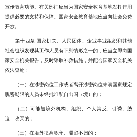
宣传教育功能。有关部门应当为国家安全教育基地发挥作用
提供必要的支持和保障。国家安全教育基地应当向社会免费
开放。
第十四条 国家机关、人民团体、企业事业组织和其他
社会组织发现其工作人员有下列情形之一的，应当立即向国
家安全机关报告，及时采取补救措施，并配合国家安全机关
依法查处：
（一）在涉密岗位工作或者离开涉密岗位未满国家规定
脱密期限的人员未经批准私自出国（境）的；
（二）可能被境外机构、组织、个人策反、引诱、胁
迫、收买的；
（三）在境外擅离职守、滞留不归的；