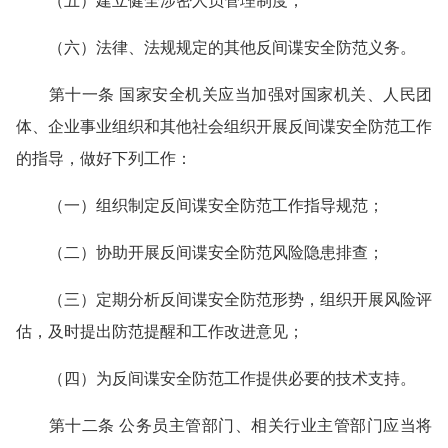
（五）建立健全涉密人员管理制度；
（六）法律、法规规定的其他反间谍安全防范义务。
第十一条 国家安全机关应当加强对国家机关、人民团
体、企业事业组织和其他社会组织开展反间谍安全防范工作
的指导，做好下列工作：
（一）组织制定反间谍安全防范工作指导规范；
（二）协助开展反间谍安全防范风险隐患排查；
（三）定期分析反间谍安全防范形势，组织开展风险评
估，及时提出防范提醒和工作改进意见；
（四）为反间谍安全防范工作提供必要的技术支持。
第十二条 公务员主管部门、相关行业主管部门应当将