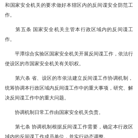
和国家安全机关的要求做好本辖区内的反间谍安全防范工
作。
第五条 国家安全机关主管本行政区域内的反间谍工
作。
平潭综合实验区国家安全机关开展反间谍工作，依法行
使设区的市国家安全机关有关职权。
第六条 省、设区的市依法建立反间谍工作协调机制，
统筹协调本行政区域内反间谍工作中的重大事项，研究、解
决反间谍工作中的重大问题。
协调机制日常工作由国家安全机关负责。
第七条 协调机制根据反间谍工作需要，确定本行政区
域内的反间谍工作成员单位，并实行动态调整。