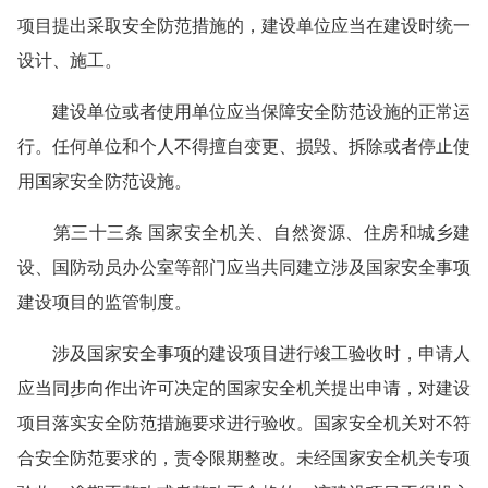
项目提出采取安全防范措施的，建设单位应当在建设时统一
设计、施工。
建设单位或者使用单位应当保障安全防范设施的正常运
行。任何单位和个人不得擅自变更、损毁、拆除或者停止使
用国家安全防范设施。
第三十三条 国家安全机关、自然资源、住房和城乡建
设、国防动员办公室等部门应当共同建立涉及国家安全事项
建设项目的监管制度。
涉及国家安全事项的建设项目进行竣工验收时，申请人
应当同步向作出许可决定的国家安全机关提出申请，对建设
项目落实安全防范措施要求进行验收。国家安全机关对不符
合安全防范要求的，责令限期整改。未经国家安全机关专项