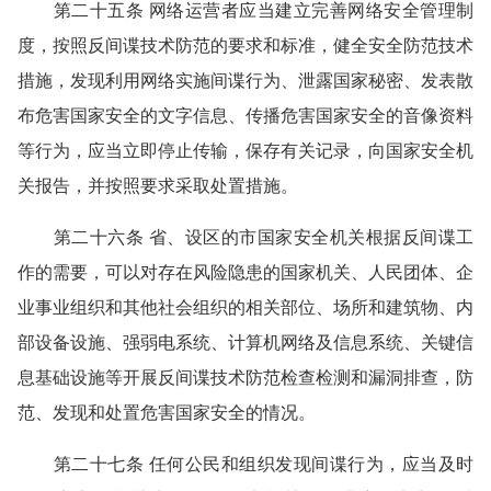
第二十五条 网络运营者应当建立完善网络安全管理制
度，按照反间谍技术防范的要求和标准，健全安全防范技术
措施，发现利用网络实施间谍行为、泄露国家秘密、发表散
布危害国家安全的文字信息、传播危害国家安全的音像资料
等行为，应当立即停止传输，保存有关记录，向国家安全机
关报告，并按照要求采取处置措施。
第二十六条 省、设区的市国家安全机关根据反间谍工
作的需要，可以对存在风险隐患的国家机关、人民团体、企
业事业组织和其他社会组织的相关部位、场所和建筑物、内
部设备设施、强弱电系统、计算机网络及信息系统、关键信
息基础设施等开展反间谍技术防范检查检测和漏洞排查，防
范、发现和处置危害国家安全的情况。
第二十七条 任何公民和组织发现间谍行为，应当及时