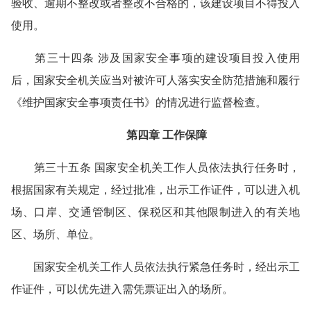
验收、逾期不整改或者整改不合格的，该建设项目不得投入
使用。
第三十四条 涉及国家安全事项的建设项目投入使用
后，国家安全机关应当对被许可人落实安全防范措施和履行
《维护国家安全事项责任书》的情况进行监督检查。
第四章 工作保障
第三十五条 国家安全机关工作人员依法执行任务时，
根据国家有关规定，经过批准，出示工作证件，可以进入机
场、口岸、交通管制区、保税区和其他限制进入的有关地
区、场所、单位。
国家安全机关工作人员依法执行紧急任务时，经出示工
作证件，可以优先进入需凭票证出入的场所。