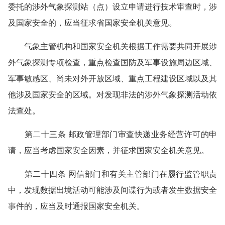
委托的涉外气象探测站（点）设立申请进行技术审查时，涉
及国家安全的，应当征求省国家安全机关意见。
气象主管机构和国家安全机关根据工作需要共同开展涉
外气象探测专项检查，重点检查国防及军事设施周边区域、
军事敏感区、尚未对外开放区域、重点工程建设区域以及其
他涉及国家安全的区域。对发现非法的涉外气象探测活动依
法查处。
第二十三条 邮政管理部门审查快递业务经营许可的申
请，应当考虑国家安全因素，并征求国家安全机关意见。
第二十四条 网信部门和有关主管部门在履行监管职责
中，发现数据出境活动可能涉及间谍行为或者发生数据安全
事件的，应当及时通报国家安全机关。