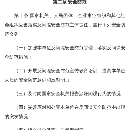
第二章 安全防范
第十条 国家机关、人民团体、企业事业组织和其他社
会组织应当落实反间谍安全防范主体责任，履行下列安全防
范义务：
（一）加强本单位反间谍安全防范管理，落实反间谍安
全防范措施；
（二）开展反间谍安全防范宣传教育培训，提高本单位
人员的安全防范意识和应对能力；
（三）及时向国家安全机关报告涉嫌间谍行为的情况；
（四）妥善应对和处置本单位在反间谍安全防范中出现
的突发情况；