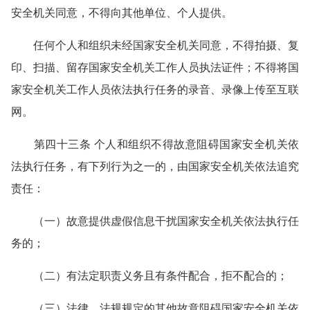
安全机关同意，不得向其他单位、个人提供。
任何个人和组织未经国家安全机关同意，不得拍摄、复
印、扫描、留存国家安全机关工作人员执法证件；不得将国
家安全机关工作人员依法执行任务的录音、录像上传至互联
网。
第四十三条 个人和组织不得故意阻碍国家安全机关依
法执行任务，有下列行为之一的，由国家安全机关依法追究
责任：
（一）故意提供虚假信息干扰国家安全机关依法执行任
务的；
（二）有法定职责义务且有条件配合，拒不配合的；
（三）法律、法规规定的其他故意阻碍国家安全机关依