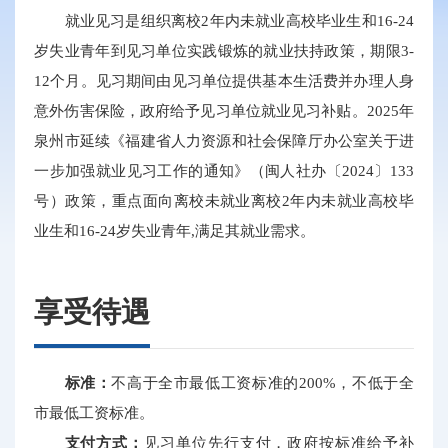
就业见习是组织离校2年内未就业高校毕业生和16-24
岁失业青年到见习单位实践锻炼的就业扶持政策，期限3-
12个月。见习期间由见习单位提供基本生活费并办理人身
意外伤害保险，政府给予见习单位就业见习补贴。2025年
泉州市延续《福建省人力资源和社会保障厅办公室关于进
一步加强就业见习工作的通知》（闽人社办〔2024〕133
号）政策，重点面向离校未就业离校2年内未就业高校毕
业生和16-24岁失业青年,满足其就业需求。
享受待遇
标准：
不高于全市最低工资标准的200%，不低于全
市最低工资标准。
支付方式：
见习单位先行支付，政府按标准给予补