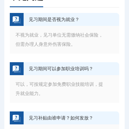
见习期间是否视为就业？
不视为就业，见习单位无需缴纳社会保险，
但需办理人身意外伤害保险。
见习期间可以参加职业培训吗？
可以，可按规定参加免费职业技能培训，提
升就业能力。
见习补贴由谁申请？如何发放？