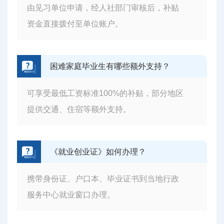
由见习单位申请，经人社部门审核后，补贴
资金直接拨付至单位账户。
困难家庭毕业生有哪些额外支持？
可享受最低工资标准100%的补贴，部分地区
提供交通、住宿等额外支持。
《就业创业证》如何办理？
携带身份证、户口本、毕业证书到当地行政
服务中心就业窗口办理。