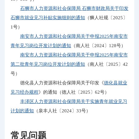
石狮市人力资源和社会保障局 石狮市财政局关于印发
石狮市就业见习补贴实施细则的通知
（狮人社规〔2025〕
1号）
南安市人力资源和社会保障局关于申报2025年南安市
青年见习岗位开发计划的通知
（南人社〔2024〕128号）
南安市人力资源和社会保障局关于申报2025年南安市
第二批青年见习岗位开发计划的通知
（南人社〔2025〕42
号）
德化县人力资源和社会保障局关于印发《
德化县就业
见习经办规程
》的通知（德人社〔2025〕62号）
丰泽区人力资源和社会保障局关于实施青年就业见习
计划的通知
（泉丰人社〔2024〕33号）
常见问题