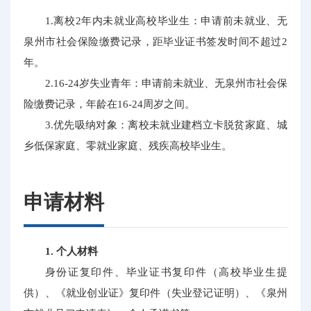
1.离校2年内未就业高校毕业生：申请前未就业、无
泉州市社会保险缴费记录，距毕业证书签发时间不超过2
年。
2.16-24岁失业青年：申请前未就业、无泉州市社会保
险缴费记录，年龄在16-24周岁之间。
3.优先吸纳对象：离校未就业建档立卡脱贫家庭、城
乡低保家庭、零就业家庭、残疾高校毕业生。
申请材料
1. 个人材料
身份证复印件、毕业证书复印件（高校毕业生提
供）、《就业创业证》复印件（失业登记证明）、《泉州