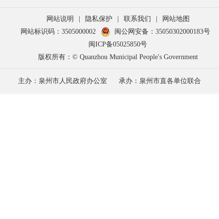
网站说明
|
隐私保护
|
联系我们
|
网站地图
网站标识码：3505000002
闽公网安备：35050302000183号
闽ICP备05025850号
版权所有：© Quanzhou Municipal People's Government
主办：泉州市人民政府办公室
承办：泉州市直各单位联合