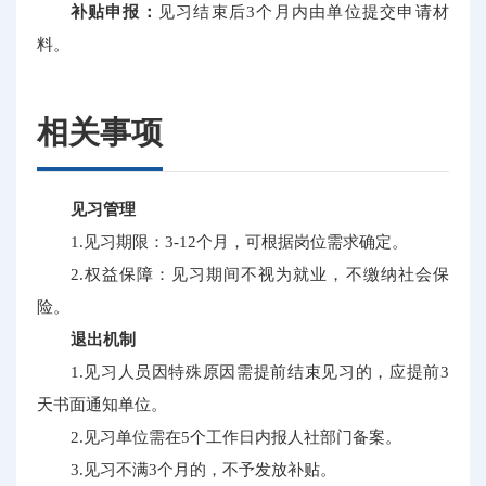
补贴申报：
见习结束后3个月内由单位提交申请材
料。
相关事项
见习管理
1.见习期限：3-12个月，可根据岗位需求确定。
2.权益保障：见习期间不视为就业，不缴纳社会保
险。
退出机制
1.见习人员因特殊原因需提前结束见习的，应提前3
天书面通知单位。
2.见习单位需在5个工作日内报人社部门备案。
3.见习不满3个月的，不予发放补贴。