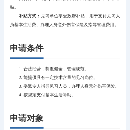
贴。
补贴方式：
见习单位享受政府补贴，用于支付见习人
员基本生活费、办理人身意外伤害保险及指导管理费用。
申请条件
1. 合法经营，制度健全，管理规范。
2. 能提供具有一定技术含量的见习岗位。
3. 委派专人指导见习人员，办理人身意外伤害保险。
4. 按规定支付基本生活补助。
申请对象