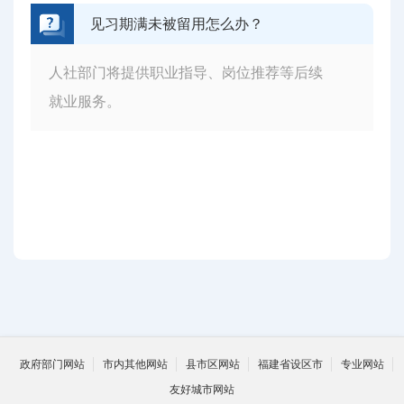
见习期满未被留用怎么办？
人社部门将提供职业指导、岗位推荐等后续
就业服务。
政府部门网站
市内其他网站
县市区网站
福建省设区市
专业网站
友好城市网站