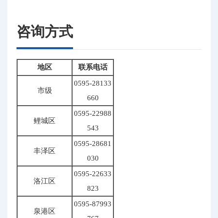
咨询方式
地区
联系电话
0595-28133
市级
660
0595-22988
鲤城区
543
0595-28681
丰泽区
030
0595-22633
洛江区
823
0595-87993
泉港区