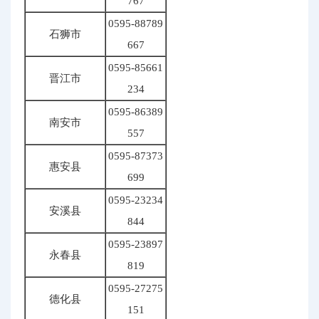
767
0595-88789
石狮市
667
0595-85661
晋江市
234
0595-86389
南安市
557
0595-87373
惠安县
699
0595-23234
安溪县
844
0595-23897
永春县
819
0595-27275
德化县
151